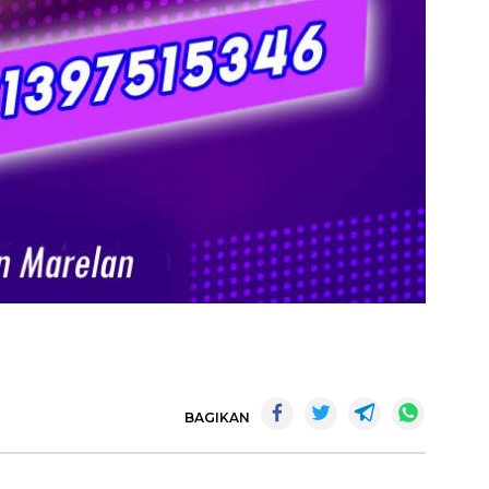
BAGIKAN