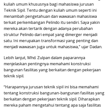
kuliah umum khususnya bagi mahasiswa jurusan
Teknik Sipil. Tentu dengan kuliah umum seperti ini
menambah pengetahuan dan wawasan mahasiswa
terkait perkembangan Pelindo itu sendiri. Saya yakin
mereka akan tertarik dengan adanya perubahan
struktur Pelindo dari empat yang dimerger menjadi
satu. Ini merupakan transformasi yang penting dan
menjadi wawasan juga untuk mahasiswa,” ujar Dadan.
Lebih lanjut, Mhd. Zulpan dalam paparannya
menjelaskan pentingnya memahami konstruksi
bangunan fasilitas yang berkaitan dengan pekerjaan
teknik sipil.
“Harapannya jurusan teknik sipil ini bisa memahami
tentang konstruksi bangunan-bangunan fasilitas yang
berkaitan dengan pekerjaan teknik sipil. Diharapkan
mereka paham mengetahui tentang apa saja fasilitas