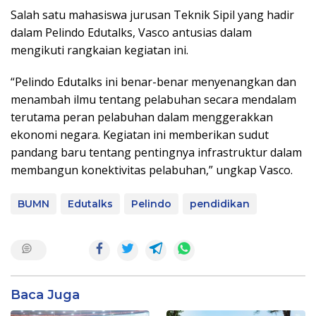
Salah satu mahasiswa jurusan Teknik Sipil yang hadir
dalam Pelindo Edutalks, Vasco antusias dalam
mengikuti rangkaian kegiatan ini.
“Pelindo Edutalks ini benar-benar menyenangkan dan
menambah ilmu tentang pelabuhan secara mendalam
terutama peran pelabuhan dalam menggerakkan
ekonomi negara. Kegiatan ini memberikan sudut
pandang baru tentang pentingnya infrastruktur dalam
membangun konektivitas pelabuhan,” ungkap Vasco.
BUMN
Edutalks
Pelindo
pendidikan
Baca Juga