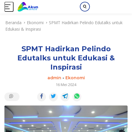
L
Beranda
Ekonomi
SPMT Hadirkan Pelindo Edutalks untuk
a
Edukasi & Inspirasi
n
g
s
SPMT Hadirkan Pelindo
u
n
Edutalks untuk Edukasi &
g
Inspirasi
k
e
admin
-
Ekonomi
k
16 Mei 2024
o
n
t
e
n