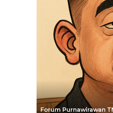
Forum Purnawirawan TN