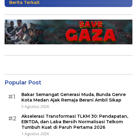
Berita Terkait
Popular Post
Bakar Semangat Generasi Muda, Bunda Genre
#1
Kota Medan Ajak Remaja Berani Ambil Sikap
5 Agustus 2026
Akselerasi Transformasi TLKM 30: Pendapatan,
#2
EBITDA, dan Laba Bersih Normalisasi Telkom
Tumbuh Kuat di Paruh Pertama 2026
1 Agustus 2026