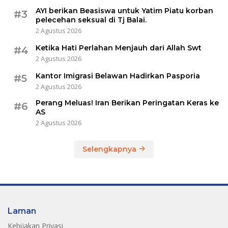
AYI berikan Beasiswa untuk Yatim Piatu korban
#3
pelecehan seksual di Tj Balai.
2 Agustus 2026
Ketika Hati Perlahan Menjauh dari Allah Swt
#4
2 Agustus 2026
Kantor Imigrasi Belawan Hadirkan Pasporia
#5
2 Agustus 2026
Perang Meluas! Iran Berikan Peringatan Keras ke
#6
AS
2 Agustus 2026
Selengkapnya
Laman
Kebijakan Privasi