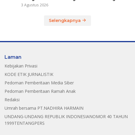
3 Agustus 2026
Selengkapnya
Laman
Kebijakan Privasi
KODE ETIK JURNALISTIK
Pedoman Pemberitaan Media Siber
Pedoman Pemberitaan Ramah Anak
Redaksi
Umrah bersama PT.NADHIRA HARMAIN
UNDANG-UNDANG REPUBLIK INDONESIANOMOR 40 TAHUN
1999TENTANGPERS