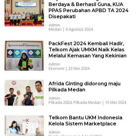
Berdaya & Berhasil Guna, KUA
PPAS Perubahan APBD TA 2024
Disepakati
Admin
Medan
|
6 Agustus 2024
PackFest 2024 Kembali Hadir,
Telkom Ajak UMKM Naik Kelas
Melalui Kemasan Yang Kekinian
Admin
Ekonomi
|
23 Mei 2024
Afrida Ginting didorong maju
Pilkada Medan
Admin
Pilkada 2024
,
Pilkada Medan
|
15 Mei 2024
Telkom Bantu UKM Indonesia
Kelola Sistem Marketplace
Admin