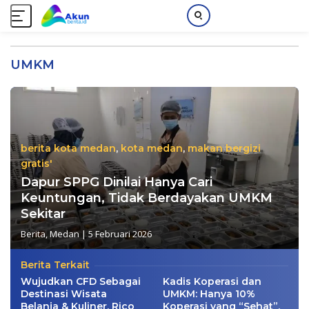
L
a
UMKM
n
g
s
u
n
g
berita kota medan
,
kota medan
,
makan bergizi
k
gratis'
e
Dapur SPPG Dinilai Hanya Cari
k
Keuntungan, Tidak Berdayakan UMKM
o
Sekitar
n
Berita
,
Medan
|
5 Februari 2026
t
e
Berita Terkait
n
Wujudkan CFD Sebagai
Kadis Koperasi dan
Destinasi Wisata
UMKM: Hanya 10%
Belanja & Kuliner, Rico
Koperasi yang “Sehat”.