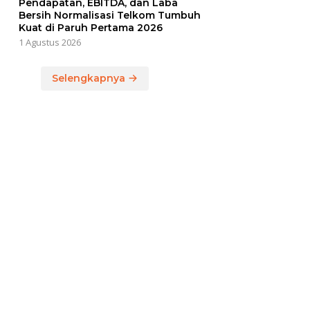
Pendapatan, EBITDA, dan Laba
Bersih Normalisasi Telkom Tumbuh
Kuat di Paruh Pertama 2026
1 Agustus 2026
Selengkapnya