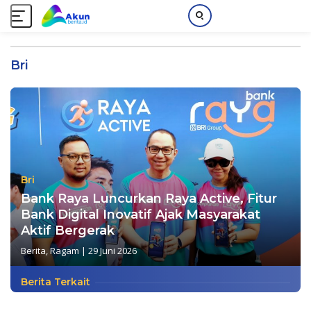
L
a
Bri
n
g
s
u
n
g
k
e
Bri
k
Bank Raya Luncurkan Raya Active, Fitur
o
Bank Digital Inovatif Ajak Masyarakat
n
Aktif Bergerak
t
Berita
,
Ragam
|
29 Juni 2026
e
n
Berita Terkait