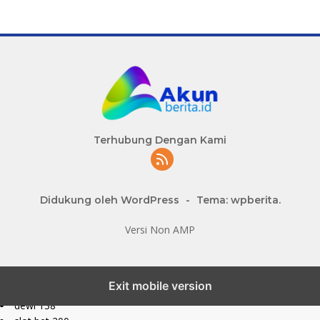
Terhubung Dengan Kami
Didukung oleh WordPress
-
Tema: wpberita.
Versi Non AMP
slot777 maxwin
Exit mobile version
slot depo 10k
dewi 138