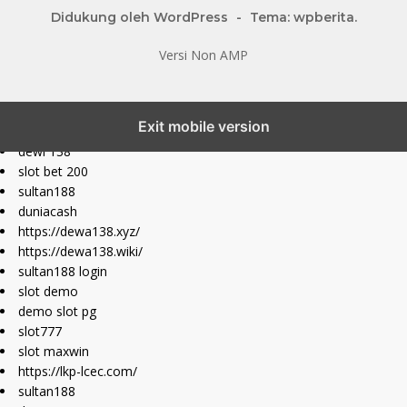
Didukung oleh WordPress
-
Tema: wpberita.
Versi Non AMP
slot777 maxwin
Exit mobile version
slot depo 10k
dewi 138
slot bet 200
sultan188
duniacash
https://dewa138.xyz/
https://dewa138.wiki/
sultan188 login
slot demo
demo slot pg
slot777
slot maxwin
https://lkp-lcec.com/
sultan188