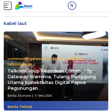
L
a
kabel laut
n
g
s
u
n
g
k
community gateway
,
jayapura
,
kabel laut
,
e
telkomgroup
k
TelkomGroup Resmikan Community
o
Gateway Wamena, Tulang Punggung
n
Utama Konektivitas Digital Papua
t
Pegunungan
e
Berita
,
Ekonomi
|
11 Mei 2026
n
Berita Terkait