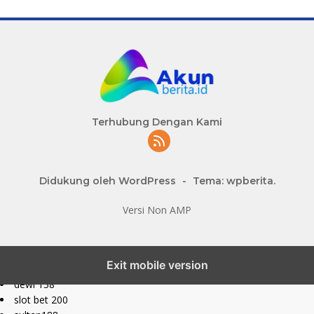
Terhubung Dengan Kami
Didukung oleh WordPress
-
Tema: wpberita.
Versi Non AMP
slot777 maxwin
Exit mobile version
slot depo 10k
dewi 138
slot bet 200