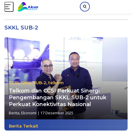
L
a
SKKL SUB-2
n
g
s
u
n
g
k
e
k
CCSI
,
SKKL SUB-2
,
telkom
o
Telkom dan CCSI Perkuat Sinergi
n
Pengembangan SKKL SUB-2 untuk
t
Perkuat Konektivitas Nasional
e
Berita
,
Ekonomi
|
17 Desember 2025
n
Berita Terkait