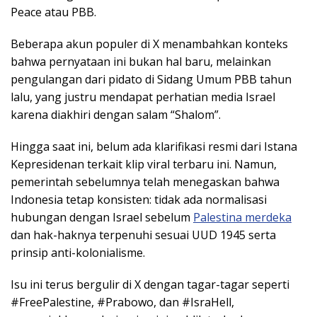
Peace atau PBB.
Beberapa akun populer di X menambahkan konteks
bahwa pernyataan ini bukan hal baru, melainkan
pengulangan dari pidato di Sidang Umum PBB tahun
lalu, yang justru mendapat perhatian media Israel
karena diakhiri dengan salam “Shalom”.
Hingga saat ini, belum ada klarifikasi resmi dari Istana
Kepresidenan terkait klip viral terbaru ini. Namun,
pemerintah sebelumnya telah menegaskan bahwa
Indonesia tetap konsisten: tidak ada normalisasi
hubungan dengan Israel sebelum
Palestina merdeka
dan hak-haknya terpenuhi sesuai UUD 1945 serta
prinsip anti-kolonialisme.
Isu ini terus bergulir di X dengan tagar-tagar seperti
#FreePalestine, #Prabowo, dan #IsraHell,