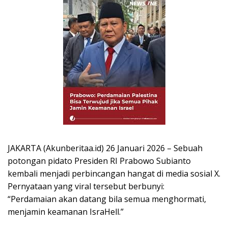
JAKARTA (Akunberitaa.id) 26 Januari 2026 – Sebuah
potongan pidato Presiden RI Prabowo Subianto
kembali menjadi perbincangan hangat di media sosial X.
Pernyataan yang viral tersebut berbunyi:
“Perdamaian akan datang bila semua menghormati,
menjamin keamanan IsraHell.”