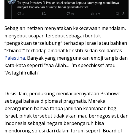
Sebagian netizen menyatakan kekecewaan mendalam,
menyebut ucapan tersebut sebagai bentuk
“pengakuan terselubung” terhadap Israel atau bahkan
“khianat” terhadap amanat konstitusi dan solidaritas
Palestina
. Banyak yang menggunakan emoji tangis dan
kata-kata seperti “Yaa Allah… I’m speechless” atau
“Astaghfirullah”.
Di sisi lain, pendukung menilai pernyataan Prabowo
sebagai bahasa diplomasi pragmatis. Mereka
berargumen bahwa tanpa jaminan keamanan bagi
Israel, pihak tersebut tidak akan mau bernegosiasi, dan
Indonesia sebagai negara berpengaruh bisa
mendorong solusi dari dalam forum seperti Board of