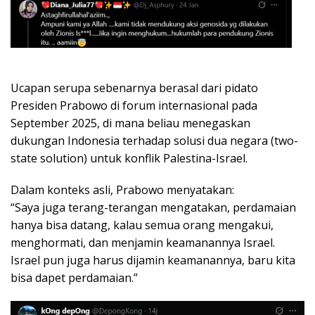
Ucapan serupa sebenarnya berasal dari pidato
Presiden Prabowo di forum internasional pada
September 2025, di mana beliau menegaskan
dukungan Indonesia terhadap solusi dua negara (two-
state solution) untuk konflik Palestina-Israel.
Dalam konteks asli, Prabowo menyatakan:
“Saya juga terang-terangan mengatakan, perdamaian
hanya bisa datang, kalau semua orang mengakui,
menghormati, dan menjamin keamanannya Israel.
Israel pun juga harus dijamin keamanannya, baru kita
bisa dapet perdamaian.”