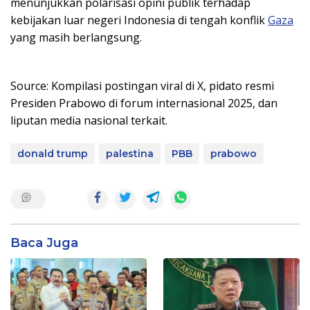
menunjukkan polarisasi opini publik terhadap
kebijakan luar negeri Indonesia di tengah konflik
Gaza
yang masih berlangsung.
Source: Kompilasi postingan viral di X, pidato resmi
Presiden Prabowo di forum internasional 2025, dan
liputan media nasional terkait.
donald trump
palestina
PBB
prabowo
Baca Juga