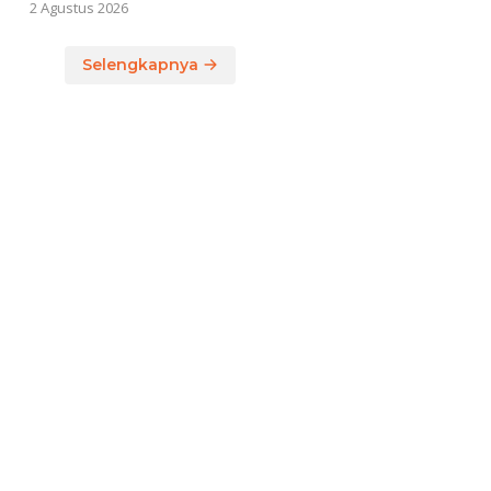
2 Agustus 2026
Selengkapnya