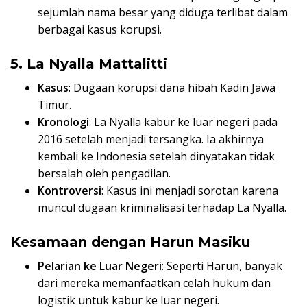
sejumlah nama besar yang diduga terlibat dalam
berbagai kasus korupsi.
5. La Nyalla Mattalitti
Kasus
: Dugaan korupsi dana hibah Kadin Jawa
Timur.
Kronologi
: La Nyalla kabur ke luar negeri pada
2016 setelah menjadi tersangka. Ia akhirnya
kembali ke Indonesia setelah dinyatakan tidak
bersalah oleh pengadilan.
Kontroversi
: Kasus ini menjadi sorotan karena
muncul dugaan kriminalisasi terhadap La Nyalla.
Kesamaan dengan Harun Masiku
Pelarian ke Luar Negeri
: Seperti Harun, banyak
dari mereka memanfaatkan celah hukum dan
logistik untuk kabur ke luar negeri.