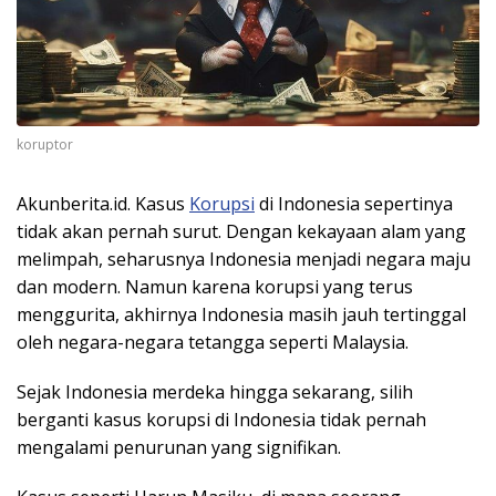
koruptor
Akunberita.id. Kasus
Korupsi
di Indonesia sepertinya
tidak akan pernah surut. Dengan kekayaan alam yang
melimpah, seharusnya Indonesia menjadi negara maju
dan modern. Namun karena korupsi yang terus
menggurita, akhirnya Indonesia masih jauh tertinggal
oleh negara-negara tetangga seperti Malaysia.
Sejak Indonesia merdeka hingga sekarang, silih
berganti kasus korupsi di Indonesia tidak pernah
mengalami penurunan yang signifikan.