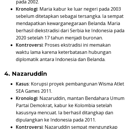
pada 2002.
Kronologi
: Maria kabur ke luar negeri pada 2003
sebelum ditetapkan sebagai tersangka. Ia sempat
mendapatkan kewarganegaraan Belanda. Maria
berhasil diekstradisi dari Serbia ke Indonesia pada
2020 setelah 17 tahun menjadi buronan.
Kontroversi
: Proses ekstradisi ini memakan
waktu lama karena keterbatasan hubungan
diplomatik antara Indonesia dan Belanda.
4. Nazaruddin
Kasus
: Korupsi proyek pembangunan Wisma Atlet
SEA Games 2011.
Kronologi
: Nazaruddin, mantan Bendahara Umum
Partai Demokrat, kabur ke Kolombia setelah
kasusnya mencuat. Ia berhasil ditangkap dan
dipulangkan ke Indonesia pada 2011.
Kontroversi
: Nazaruddin sempat mengungkap