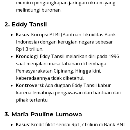
memicu pengungkapan jaringan oknum yang
melindungi buronan.
2. Eddy Tansil
Kasus
: Korupsi BLBI (Bantuan Likuiditas Bank
Indonesia) dengan kerugian negara sebesar
Rp1,3 triliun.
Kronologi
: Eddy Tansil melarikan diri pada 1996
saat menjalani masa tahanan di Lembaga
Pemasyarakatan Cipinang. Hingga kini,
keberadaannya tidak diketahui.
Kontroversi
: Ada dugaan Eddy Tansil kabur
karena lemahnya pengawasan dan bantuan dari
pihak tertentu.
3. Maria Pauline Lumowa
Kasus
: Kredit fiktif senilai Rp1,7 triliun di Bank BNI