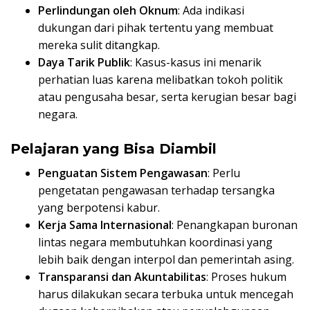
Perlindungan oleh Oknum
: Ada indikasi
dukungan dari pihak tertentu yang membuat
mereka sulit ditangkap.
Daya Tarik Publik
: Kasus-kasus ini menarik
perhatian luas karena melibatkan tokoh politik
atau pengusaha besar, serta kerugian besar bagi
negara.
Pelajaran yang Bisa Diambil
Penguatan Sistem Pengawasan
: Perlu
pengetatan pengawasan terhadap tersangka
yang berpotensi kabur.
Kerja Sama Internasional
: Penangkapan buronan
lintas negara membutuhkan koordinasi yang
lebih baik dengan interpol dan pemerintah asing.
Transparansi dan Akuntabilitas
: Proses hukum
harus dilakukan secara terbuka untuk mencegah