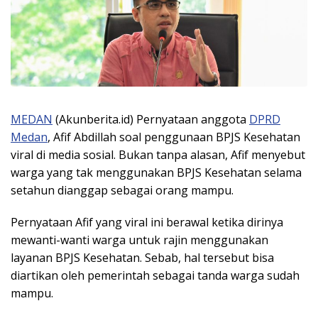
MEDAN
(Akunberita.id) Pernyataan anggota
DPRD
Medan
, Afif Abdillah soal penggunaan BPJS Kesehatan
viral di media sosial. Bukan tanpa alasan, Afif menyebut
warga yang tak menggunakan BPJS Kesehatan selama
setahun dianggap sebagai orang mampu.
Pernyataan Afif yang viral ini berawal ketika dirinya
mewanti-wanti warga untuk rajin menggunakan
layanan BPJS Kesehatan. Sebab, hal tersebut bisa
diartikan oleh pemerintah sebagai tanda warga sudah
mampu.