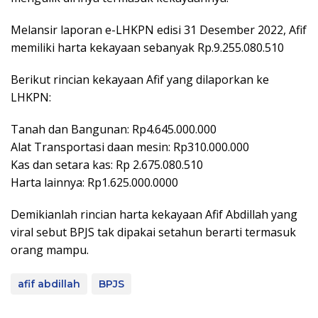
Melansir laporan e-LHKPN edisi 31 Desember 2022, Afif
memiliki harta kekayaan sebanyak Rp.9.255.080.510
Berikut rincian kekayaan Afif yang dilaporkan ke
LHKPN:
Tanah dan Bangunan: Rp4.645.000.000
Alat Transportasi daan mesin: Rp310.000.000
Kas dan setara kas: Rp 2.675.080.510
Harta lainnya: Rp1.625.000.0000
Demikianlah rincian harta kekayaan Afif Abdillah yang
viral sebut BPJS tak dipakai setahun berarti termasuk
orang mampu.
afif abdillah
BPJS