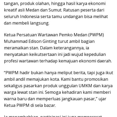
tangan, produk olahan, hingga hasil karya ekonomi
kreatif asli Medan dan Sumut. Ratusan peserta dari
seluruh Indonesia serta tamu undangan bisa melihat
dan membeli langsung.
Ketua Persatuan Wartawan Pemko Medan (PWPM)
Muhammad Edison Ginting turut ambil bagian
meramaikan stan. Dalam keterangannya, ia
menyatakan keikutsertaan ini jadi wujud kepedulian
profesi wartawan terhadap kemajuan ekonomi daerah.
“PWPM hadir bukan hanya meliput berita, tapi juga ikut
ambil andil memajukan kota. Kami bantu promosikan
sekaligus pasarkan produk unggulan UMKM dan karya
warga lewat stan ini. Semoga kehadiran kami memberi
warna baru dan memperluas jangkauan pasar,” ujar
Ketua PWPM di sela bazar.