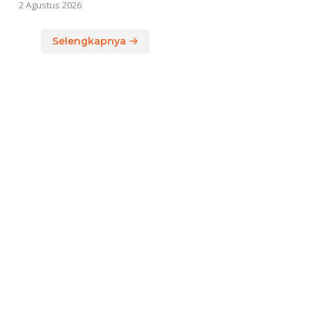
2 Agustus 2026
Selengkapnya