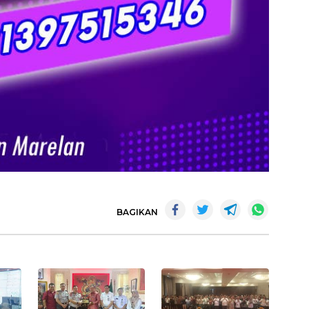
BAGIKAN