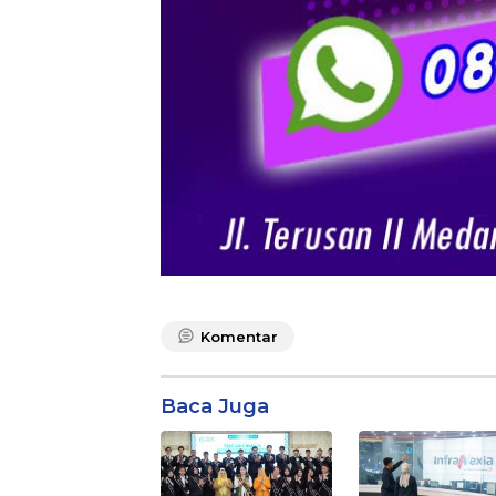
Komentar
Baca Juga