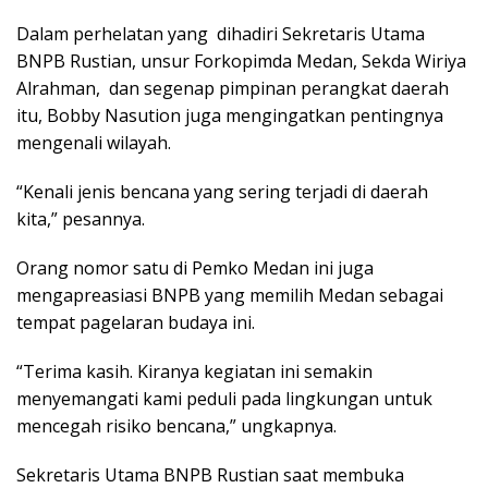
Dalam perhelatan yang dihadiri Sekretaris Utama
BNPB Rustian, unsur Forkopimda Medan, Sekda Wiriya
Alrahman, dan segenap pimpinan perangkat daerah
itu, Bobby Nasution juga mengingatkan pentingnya
mengenali wilayah.
“Kenali jenis bencana yang sering terjadi di daerah
kita,” pesannya.
Orang nomor satu di Pemko Medan ini juga
mengapreasiasi BNPB yang memilih Medan sebagai
tempat pagelaran budaya ini.
“Terima kasih. Kiranya kegiatan ini semakin
menyemangati kami peduli pada lingkungan untuk
mencegah risiko bencana,” ungkapnya.
Sekretaris Utama BNPB Rustian saat membuka