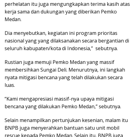
perhelatan itu juga mengungkapkan terima kasih atas
kerja sama dan dukungan yang diberikan Pemko
Medan.
Dia menyebutkan, kegiatan ini program prioritas
nasional yang yang dilaksanakan secara bergantian di
seluruh kabupaten/kota di Indonesia,” sebutnya.
Rustian juga memuji Pemko Medan yang massif
membersihkan Sungai Deli. Menurutnya, ini langkah
nyata mitigasi bencana yang telah dilakukan secara
luas.
“Kami mengapresiasi massif-nya upaya mitigasi
bencana yang dilakukan Pemko Medan,” sebutnya.
Selain menampilkan pertunjukan kesenian, malam itu
BNPB juga menyerahkan bantuan satu unit mobil
rescue kepada Pemko Medan. Selain itu, BNPB juga