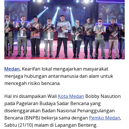
Medan
,
Kearifan lokal mengajarkan masyarakat
menjaga hubungan antarmanusia dan alam untuk
mencegah risiko bencana.
Hal ini disampaikan Wali
Kota Medan
Bobby Nasution
pada Pagelaran Budaya Sadar Bencana yang
diselenggarakan Badan Nasional Penanggulangan
Bencana (BNPB) bekerja sama dengan
Pemko Medan
,
Sabtu (21/10) malam di Lapangan Benteng.