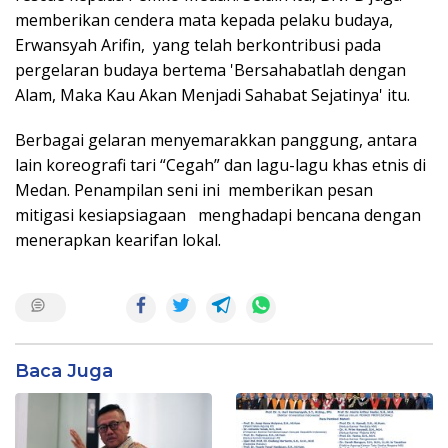
memberikan cendera mata kepada pelaku budaya,
Erwansyah Arifin, yang telah berkontribusi pada
pergelaran budaya bertema 'Bersahabatlah dengan
Alam, Maka Kau Akan Menjadi Sahabat Sejatinya' itu.
Berbagai gelaran menyemarakkan panggung, antara
lain koreografi tari “Cegah” dan lagu-lagu khas etnis di
Medan. Penampilan seni ini memberikan pesan
mitigasi kesiapsiagaan menghadapi bencana dengan
menerapkan kearifan lokal.
Baca Juga