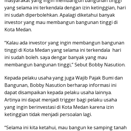
masyarakat yang ingin membangun bangunan tinggi
yang selama ini terkendala dengan izin ketinggian, hari
ini sudah diperbolehkan. Apalagi diketahui banyak
investor yang mau membangun bangunan tinggi di
Kota Medan.
“Kalau ada investor yang ingin membangun bangunan
tinggi di Kota Medan yang selama ini terkendala hari
ini sudah boleh. saya dengar banyak yang mau
membangun bangunan tinggi,” Sebut Bobby Nasution.
Kepada pelaku usaha yang juga Wajib Pajak Bumi dan
Bangunan, Bobby Nasution berharap informasi ini
dapat disampaikan kepada pelaku usaha lainnya.
Artinya ini dapat menjadi trigger bagi pelaku usaha
yang ingin berinvestasi di Kota Medan karena izin
ketinggian tidak menjadi persoalan lagi.
“Selama ini kita ketahui, mau bangun ke samping tanah