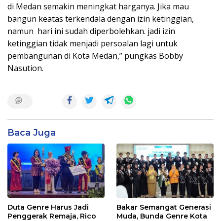
di Medan semakin meningkat harganya. Jika mau
bangun keatas terkendala dengan izin ketinggian,
namun hari ini sudah diperbolehkan. jadi izin
ketinggian tidak menjadi persoalan lagi untuk
pembangunan di Kota Medan,” pungkas Bobby
Nasution.
Baca Juga
Duta Genre Harus Jadi
Bakar Semangat Generasi
Penggerak Remaja, Rico
Muda, Bunda Genre Kota