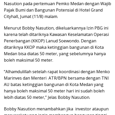
Nasution pada pertemuan Pemko Medan dengan Wajib
Pajak Bumi dan Bangunan Potensial di Hotel Grand
Cityhall, Jumat (11/8) malam.
Menurut Bobby Nasution, dikeluarkannya Izin PBG ini
karena telah ditariknya Kawasan Keselamatan Operasi
Penerbangan (KKOP) Lanud Soewondo. Dengan
ditariknya KKOP maka ketinggian bangunan di Kota
Medan bisa diatas 50 meter, yang sebelumnya hanya
boleh maksimal 50 meter.
“Alhamdulillah setelah rapat koordinasi dengan Menko
Marinves dan Menteri ATR/BPN bersama dengan TNI
AU batas ketinggian bangunan di Kota Medan yang
hanya boleh maksimal 50 meter hari ini sudah boleh
lebih diatas 50 meter,” Jelas Bobby Nasution.
Bobby Nasution menambahkan jika investor ataupun