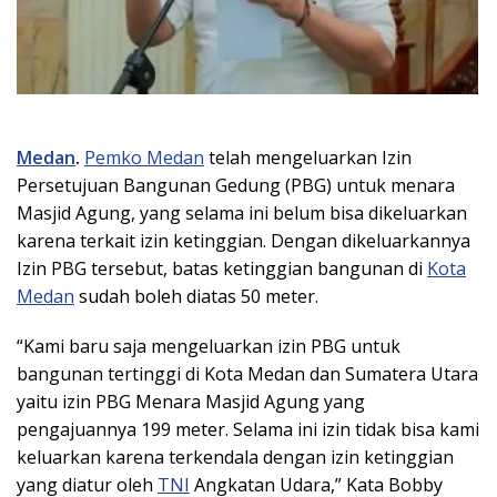
Medan
.
Pemko Medan
telah mengeluarkan Izin
Persetujuan Bangunan Gedung (PBG) untuk menara
Masjid Agung, yang selama ini belum bisa dikeluarkan
karena terkait izin ketinggian. Dengan dikeluarkannya
Izin PBG tersebut, batas ketinggian bangunan di
Kota
Medan
sudah boleh diatas 50 meter.
“Kami baru saja mengeluarkan izin PBG untuk
bangunan tertinggi di Kota Medan dan Sumatera Utara
yaitu izin PBG Menara Masjid Agung yang
pengajuannya 199 meter. Selama ini izin tidak bisa kami
keluarkan karena terkendala dengan izin ketinggian
yang diatur oleh
TNI
Angkatan Udara,” Kata Bobby