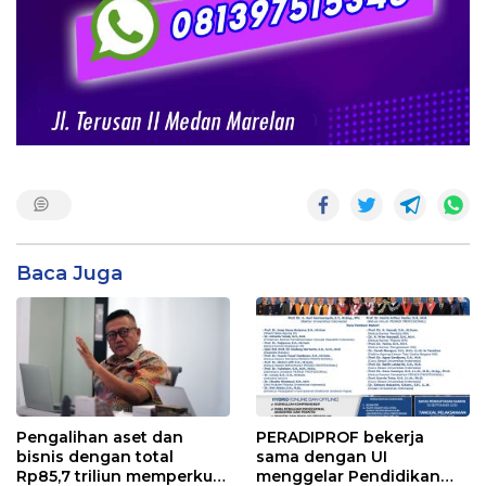
Baca Juga
Pengalihan aset dan
PERADIPROF bekerja
bisnis dengan total
sama dengan UI
Rp85,7 triliun memperkuat
menggelar Pendidikan