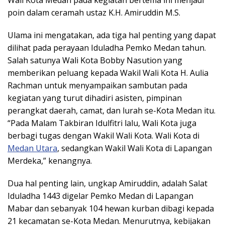
poin dalam ceramah ustaz K.H. Amiruddin M.S.
Ulama ini mengatakan, ada tiga hal penting yang dapat
dilihat pada perayaan Iduladha Pemko Medan tahun.
Salah satunya Wali Kota Bobby Nasution yang
memberikan peluang kepada Wakil Wali Kota H. Aulia
Rachman untuk menyampaikan sambutan pada
kegiatan yang turut dihadiri asisten, pimpinan
perangkat daerah, camat, dan lurah se-Kota Medan itu.
“Pada Malam Takbiran Idulfitri lalu, Wali Kota juga
berbagi tugas dengan Wakil Wali Kota. Wali Kota di
Medan Utara
, sedangkan Wakil Wali Kota di Lapangan
Merdeka,” kenangnya.
Dua hal penting lain, ungkap Amiruddin, adalah Salat
Iduladha 1443 digelar Pemko Medan di Lapangan
Mabar dan sebanyak 104 hewan kurban dibagi kepada
21 kecamatan se-Kota Medan. Menurutnya, kebijakan