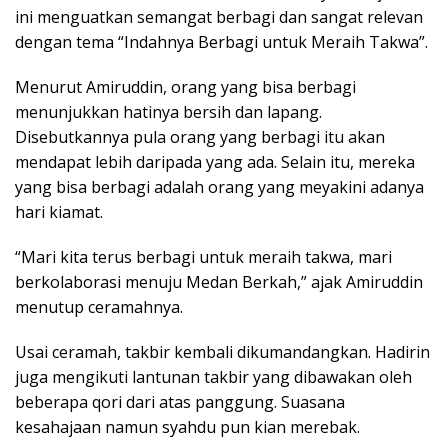
ini menguatkan semangat berbagi dan sangat relevan
dengan tema “Indahnya Berbagi untuk Meraih Takwa”.
Menurut Amiruddin, orang yang bisa berbagi
menunjukkan hatinya bersih dan lapang.
Disebutkannya pula orang yang berbagi itu akan
mendapat lebih daripada yang ada. Selain itu, mereka
yang bisa berbagi adalah orang yang meyakini adanya
hari kiamat.
“Mari kita terus berbagi untuk meraih takwa, mari
berkolaborasi menuju Medan Berkah,” ajak Amiruddin
menutup ceramahnya.
Usai ceramah, takbir kembali dikumandangkan. Hadirin
juga mengikuti lantunan takbir yang dibawakan oleh
beberapa qori dari atas panggung. Suasana
kesahajaan namun syahdu pun kian merebak.