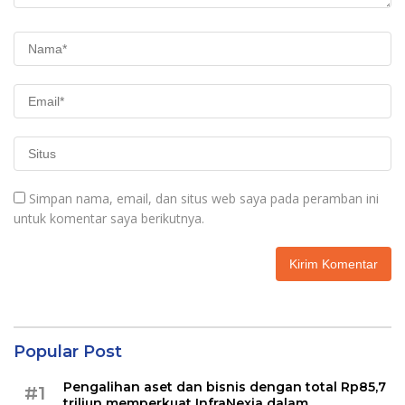
Simpan nama, email, dan situs web saya pada peramban ini
untuk komentar saya berikutnya.
Popular Post
Pengalihan aset dan bisnis dengan total Rp85,7
#1
triliun memperkuat InfraNexia dalam