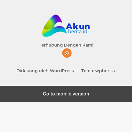
Terhubung Dengan Kami
Didukung oleh WordPress
-
Tema: wpberita.
Go to mobile version