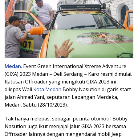
Medan
. Event Green International Xtreme Adventure
(GIXA) 2023 Medan – Deli Serdang – Karo resmi dimulai.
Ratusan Offroader yang mengikuti GIXA 2023 ini
dilepas Wali
Kota Medan
Bobby Nasution di garis start
jalan Ahmad Yani, seputaran Lapangan Merdeka,
Medan, Sabtu (28/10/2023).
Tak hanya melepas, sebagai pecinta otomotif Bobby
Nasution juga ikut menjajal jalur GIXA 2023 bersama
Offroader lainnya dengan mengendarai mobil Jeep