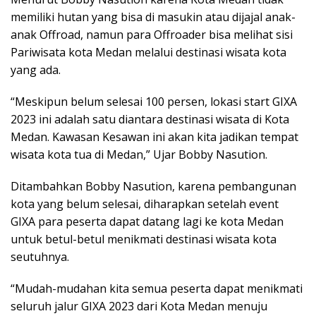
memiliki hutan yang bisa di masukin atau dijajal anak-
anak Offroad, namun para Offroader bisa melihat sisi
Pariwisata kota Medan melalui destinasi wisata kota
yang ada.
“Meskipun belum selesai 100 persen, lokasi start GIXA
2023 ini adalah satu diantara destinasi wisata di Kota
Medan. Kawasan Kesawan ini akan kita jadikan tempat
wisata kota tua di Medan,” Ujar Bobby Nasution.
Ditambahkan Bobby Nasution, karena pembangunan
kota yang belum selesai, diharapkan setelah event
GIXA para peserta dapat datang lagi ke kota Medan
untuk betul-betul menikmati destinasi wisata kota
seutuhnya.
“Mudah-mudahan kita semua peserta dapat menikmati
seluruh jalur GIXA 2023 dari Kota Medan menuju