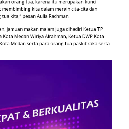
akan orang tua, karena itu merupakan kunci
 membimbing kita dalam meraih cita-cita dan
tua kita,” pesan Aulia Rachman.
an, jamuan makan malam juga dihadiri Ketua TP
a Kota Medan Wiriya Alrahman, Ketua DWP Kota
Kota Medan serta para orang tua paskibraka serta