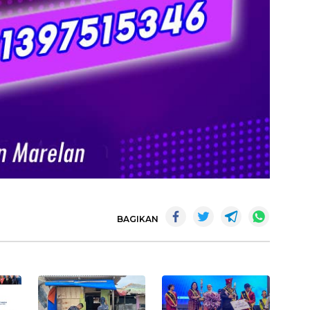
BAGIKAN