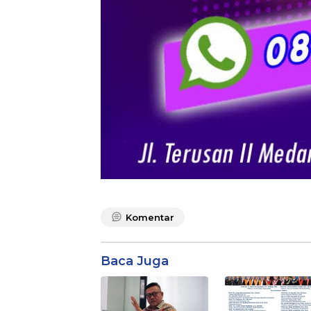
Komentar
Baca Juga