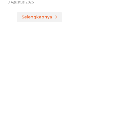
3 Agustus 2026
Selengkapnya