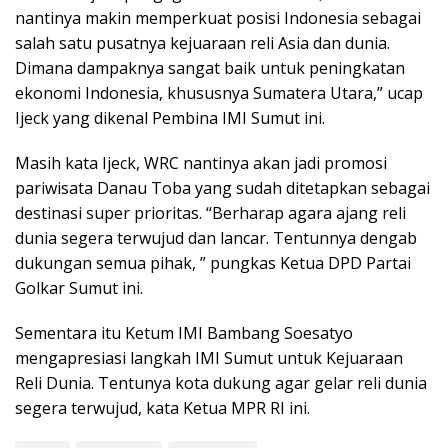
nantinya makin memperkuat posisi Indonesia sebagai
salah satu pusatnya kejuaraan reli Asia dan dunia.
Dimana dampaknya sangat baik untuk peningkatan
ekonomi Indonesia, khususnya Sumatera Utara,” ucap
Ijeck yang dikenal Pembina IMI Sumut ini.
Masih kata Ijeck, WRC nantinya akan jadi promosi
pariwisata Danau Toba yang sudah ditetapkan sebagai
destinasi super prioritas. “Berharap agara ajang reli
dunia segera terwujud dan lancar. Tentunnya dengab
dukungan semua pihak, ” pungkas Ketua DPD Partai
Golkar Sumut ini.
Sementara itu Ketum IMI Bambang Soesatyo
mengapresiasi langkah IMI Sumut untuk Kejuaraan
Reli Dunia. Tentunya kota dukung agar gelar reli dunia
segera terwujud, kata Ketua MPR RI ini.