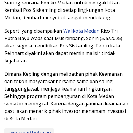
Seiring rencana Pemko Medan untuk mengaktifkan
kembali Pos Siskamling di setiap lingkungan Kota
Medan, Reinhart menyebut sangat mendukung.
Seperti yang disampaikan
Walikota Medan
Rico Tri
Putra Bayu Waas saat Musrenbang, Senin (5/5/2025)
akan segera mendirikan Pos Siskamling. Tentu kata
Reinhart diyakini akan dapat meminimalisir tindak
kejahatan.
Dimana Kepling dengan melibatkan pihak Keamanan
dan tokoh masyarakat bersama sama dan saling
tanggungjawab menjaga keamanan lingkungan.
Sehingga program pembangunan di Kota Medan
semakin meningkat. Karena dengan jaminan keamanan
pasti akan menarik pihak investor menamam investasi
di Kota Medan.
tawuran di belawan