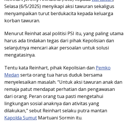
Selasa (6/5/2025) menyikapi aksi tawuran sekaligus
menyampaikan turut berdukacita kepada keluarga
korban tawuran.
Menurut Reinhat asal politisi PSI itu, yang paling utama
harus ada tindakan tegas dari pihak Kepolisian dan
selanjutnya mencari akar persoalan untuk solusi
mengatasinya.
Tentu kata Reinhart, pihak Kepolisian dan
Pemko
Medan
serta orang tua harus duduk bersama
menyelesaikan masalah. “Untuk aksi tawuran anak dan
remaja patut mendapat perhatian dan pengawasan
dari orang. Peran orang tua pasti mengetahui
lingkungan sosial anaknya dan ativitas yang
dilakukan,” sebut Reinhart selaku putra mantan
Kapolda Sumut
Martuani Sormin itu.