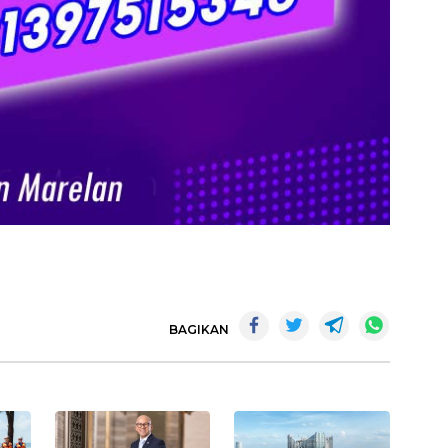
BAGIKAN