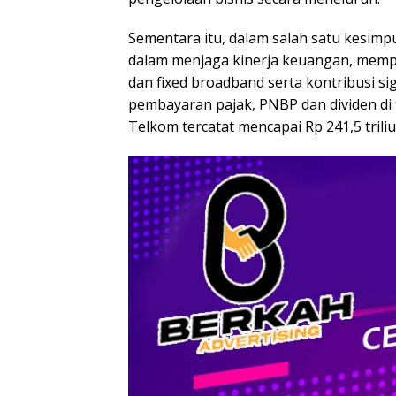
Sementara itu, dalam salah satu kesimp
dalam menjaga kinerja keuangan, mempe
dan fixed broadband serta kontribusi s
pembayaran pajak, PNBP dan dividen di
Telkom tercatat mencapai Rp 241,5 triliu