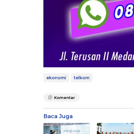
ekonomi
telkom
Komentar
Baca Juga