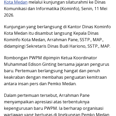
Kota Medan
melalui kunjungan silaturahmi ke Dinas
Komunikasi dan Informatika (Kominfo), Senin, 11 Mei
2026.
Kunjungan yang berlangsung di Kantor Dinas Kominfo
Kota Medan itu disambut langsung Kepala Dinas
Kominfo Kota Medan, Arrahman Pane, SSTP., MAP.,
didampingi Sekretaris Dinas Budi Hariono, SSTP., MAP.
Rombongan PWPM dipimpin Ketua Koordinator
Muhammad Edison Ginting bersama jajaran pengurus
baru. Pertemuan berlangsung hangat dan penuh
keakraban dengan membahas penguatan kemitraan
antara insan pers dan Pemko Medan.
Dalam pertemuan tersebut, Arrahman Pane
menyampaikan apresiasi atas terbentuknya
kepengurusan baru PWPM. Ia berharap organisasi
wartawan yang bertugas di lingkungan Pemko Medan