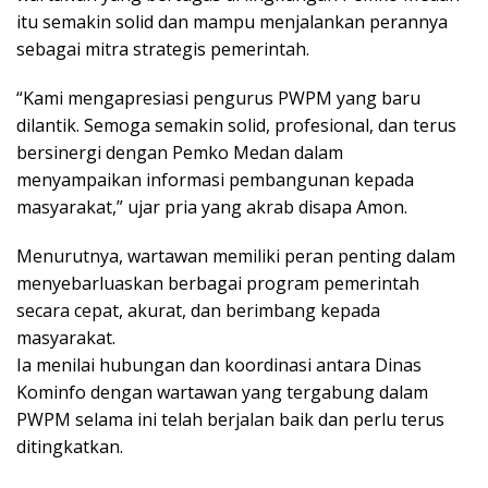
itu semakin solid dan mampu menjalankan perannya
sebagai mitra strategis pemerintah.
“Kami mengapresiasi pengurus PWPM yang baru
dilantik. Semoga semakin solid, profesional, dan terus
bersinergi dengan Pemko Medan dalam
menyampaikan informasi pembangunan kepada
masyarakat,” ujar pria yang akrab disapa Amon.
Menurutnya, wartawan memiliki peran penting dalam
menyebarluaskan berbagai program pemerintah
secara cepat, akurat, dan berimbang kepada
masyarakat.
Ia menilai hubungan dan koordinasi antara Dinas
Kominfo dengan wartawan yang tergabung dalam
PWPM selama ini telah berjalan baik dan perlu terus
ditingkatkan.