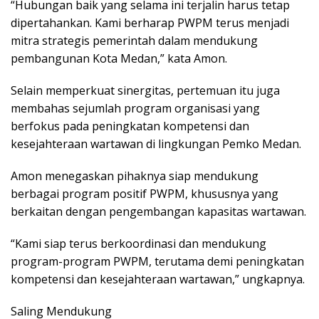
“Hubungan baik yang selama ini terjalin harus tetap
dipertahankan. Kami berharap PWPM terus menjadi
mitra strategis pemerintah dalam mendukung
pembangunan Kota Medan,” kata Amon.
Selain memperkuat sinergitas, pertemuan itu juga
membahas sejumlah program organisasi yang
berfokus pada peningkatan kompetensi dan
kesejahteraan wartawan di lingkungan Pemko Medan.
Amon menegaskan pihaknya siap mendukung
berbagai program positif PWPM, khususnya yang
berkaitan dengan pengembangan kapasitas wartawan.
“Kami siap terus berkoordinasi dan mendukung
program-program PWPM, terutama demi peningkatan
kompetensi dan kesejahteraan wartawan,” ungkapnya.
Saling Mendukung