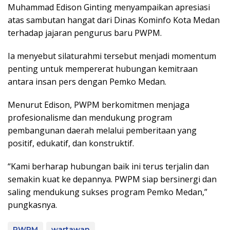
Muhammad Edison Ginting menyampaikan apresiasi
atas sambutan hangat dari Dinas Kominfo Kota Medan
terhadap jajaran pengurus baru PWPM.
Ia menyebut silaturahmi tersebut menjadi momentum
penting untuk mempererat hubungan kemitraan
antara insan pers dengan Pemko Medan.
Menurut Edison, PWPM berkomitmen menjaga
profesionalisme dan mendukung program
pembangunan daerah melalui pemberitaan yang
positif, edukatif, dan konstruktif.
“Kami berharap hubungan baik ini terus terjalin dan
semakin kuat ke depannya. PWPM siap bersinergi dan
saling mendukung sukses program Pemko Medan,”
pungkasnya.
PWPM
wartawan