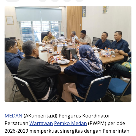
MEDAN
(AKunberita.id) Pengurus Koordinator
Persatuan
Wartawan
Pemko Medan
(PWPM) periode
2026-2029 memperkuat sinergitas dengan Pemerintah