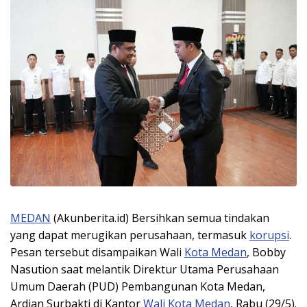
MEDAN
(Akunberita.id) Bersihkan semua tindakan
yang dapat merugikan perusahaan, termasuk
korupsi
.
Pesan tersebut disampaikan Wali
Kota Medan
, Bobby
Nasution saat melantik Direktur Utama Perusahaan
Umum Daerah (PUD) Pembangunan Kota Medan,
Ardian Surbakti di Kantor
Wali Kota Medan
, Rabu (29/5).