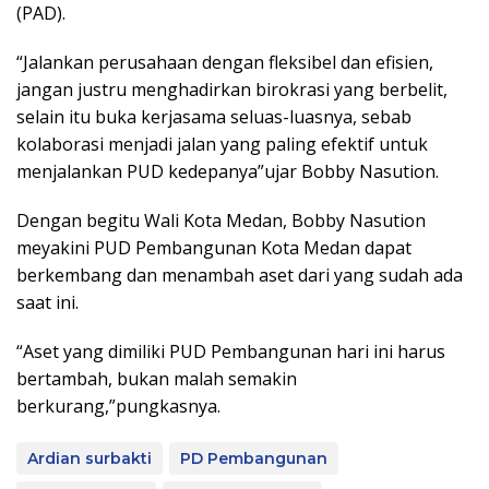
(PAD).
“Jalankan perusahaan dengan fleksibel dan efisien,
jangan justru menghadirkan birokrasi yang berbelit,
selain itu buka kerjasama seluas-luasnya, sebab
kolaborasi menjadi jalan yang paling efektif untuk
menjalankan PUD kedepanya”ujar Bobby Nasution.
Dengan begitu Wali Kota Medan, Bobby Nasution
meyakini PUD Pembangunan Kota Medan dapat
berkembang dan menambah aset dari yang sudah ada
saat ini.
“Aset yang dimiliki PUD Pembangunan hari ini harus
bertambah, bukan malah semakin
berkurang,”pungkasnya.
Ardian surbakti
PD Pembangunan