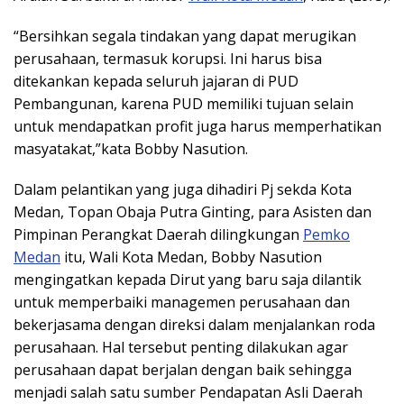
“Bersihkan segala tindakan yang dapat merugikan
perusahaan, termasuk korupsi. Ini harus bisa
ditekankan kepada seluruh jajaran di PUD
Pembangunan, karena PUD memiliki tujuan selain
untuk mendapatkan profit juga harus memperhatikan
masyatakat,”kata Bobby Nasution.
Dalam pelantikan yang juga dihadiri Pj sekda Kota
Medan, Topan Obaja Putra Ginting, para Asisten dan
Pimpinan Perangkat Daerah dilingkungan
Pemko
Medan
itu, Wali Kota Medan, Bobby Nasution
mengingatkan kepada Dirut yang baru saja dilantik
untuk memperbaiki managemen perusahaan dan
bekerjasama dengan direksi dalam menjalankan roda
perusahaan. Hal tersebut penting dilakukan agar
perusahaan dapat berjalan dengan baik sehingga
menjadi salah satu sumber Pendapatan Asli Daerah