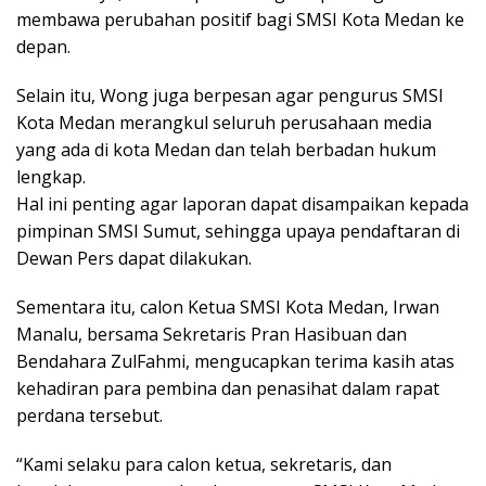
membawa perubahan positif bagi SMSI Kota Medan ke
depan.
Selain itu, Wong juga berpesan agar pengurus SMSI
Kota Medan merangkul seluruh perusahaan media
yang ada di kota Medan dan telah berbadan hukum
lengkap.
Hal ini penting agar laporan dapat disampaikan kepada
pimpinan SMSI Sumut, sehingga upaya pendaftaran di
Dewan Pers dapat dilakukan.
Sementara itu, calon Ketua SMSI Kota Medan, Irwan
Manalu, bersama Sekretaris Pran Hasibuan dan
Bendahara ZulFahmi, mengucapkan terima kasih atas
kehadiran para pembina dan penasihat dalam rapat
perdana tersebut.
“Kami selaku para calon ketua, sekretaris, dan