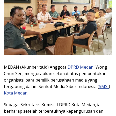
MEDAN (Akunberita.id) Anggota
DPRD Medan
, Wong
Chun Sen, mengucapkan selamat atas pembentukan
organisasi para pemilik perusahaan media yang
tergabung dalam Serikat Media Siber Indonesia (
SMSI
)
Kota Medan
.
Sebagai Sekretaris Komisi II DPRD Kota Medan, ia
berharap setelah terbentuknya kepengurusan dan