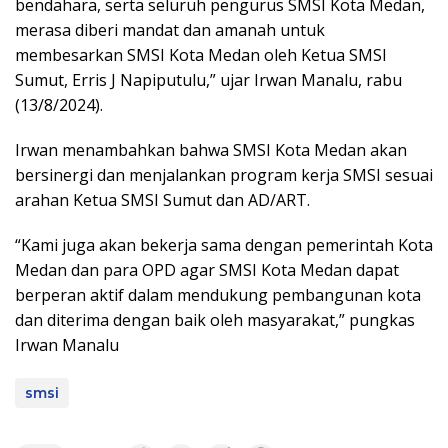
bendahara, serta seluruh pengurus SMSI Kota Medan,
merasa diberi mandat dan amanah untuk
membesarkan SMSI Kota Medan oleh Ketua SMSI
Sumut, Erris J Napiputulu,” ujar Irwan Manalu, rabu
(13/8/2024).
Irwan menambahkan bahwa SMSI Kota Medan akan
bersinergi dan menjalankan program kerja SMSI sesuai
arahan Ketua SMSI Sumut dan AD/ART.
“Kami juga akan bekerja sama dengan pemerintah Kota
Medan dan para OPD agar SMSI Kota Medan dapat
berperan aktif dalam mendukung pembangunan kota
dan diterima dengan baik oleh masyarakat,” pungkas
Irwan Manalu
smsi