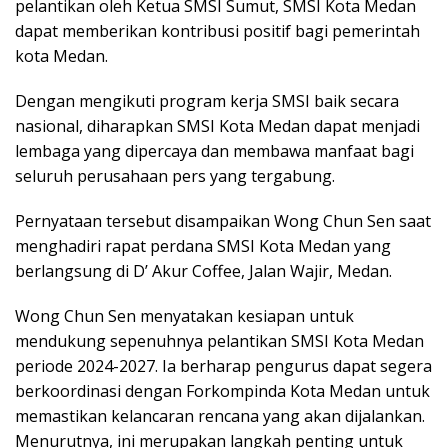
pelantikan oleh Ketua SMSI Sumut, SMSI Kota Medan
dapat memberikan kontribusi positif bagi pemerintah
kota Medan.
Dengan mengikuti program kerja SMSI baik secara
nasional, diharapkan SMSI Kota Medan dapat menjadi
lembaga yang dipercaya dan membawa manfaat bagi
seluruh perusahaan pers yang tergabung.
Pernyataan tersebut disampaikan Wong Chun Sen saat
menghadiri rapat perdana SMSI Kota Medan yang
berlangsung di D’ Akur Coffee, Jalan Wajir, Medan.
Wong Chun Sen menyatakan kesiapan untuk
mendukung sepenuhnya pelantikan SMSI Kota Medan
periode 2024-2027. Ia berharap pengurus dapat segera
berkoordinasi dengan Forkompinda Kota Medan untuk
memastikan kelancaran rencana yang akan dijalankan.
Menurutnya, ini merupakan langkah penting untuk