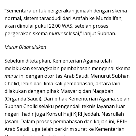
“Sementara untuk pergerakan jemaah dengan skema
normal, sistem taraddudi dari Arafah ke Muzdalifah,
akan dimulai pukul 22.00 WAS, setelah proses
pergerakan skema
murur
selesai,” lanjut Subhan.
Murur Didahulukan
Sebelum ditetapkan, Kementerian Agama telah
melakukan serangkaian pembahasan mengenai skema
murur
ini dengan otoritas Arab Saudi. Menurut Subhan
Cholid, lebih dari lima kali pembahasan, antara lain
dilakukan dengan pihak Masyariq dan Naqabah
(Organda Saudi). Dari pihak Kementerian Agama, selain
Subhan Cholid selaku pengendali teknis layanan luar
negeri, hadir juga Konsul Haji KJRI Jeddah, Nasrullah
Jasam. Dalam proses pembahasan dan kajian ini, PPIH
Arab Saudi juga telah berkirim surat ke Kementerian