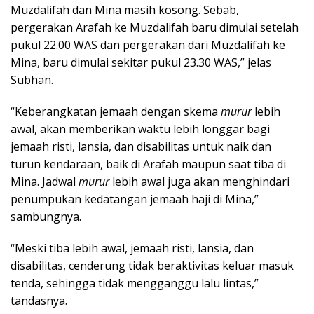
Muzdalifah dan Mina masih kosong. Sebab,
pergerakan Arafah ke Muzdalifah baru dimulai setelah
pukul 22.00 WAS dan pergerakan dari Muzdalifah ke
Mina, baru dimulai sekitar pukul 23.30 WAS,” jelas
Subhan.
“Keberangkatan jemaah dengan skema
murur
lebih
awal, akan memberikan waktu lebih longgar bagi
jemaah risti, lansia, dan disabilitas untuk naik dan
turun kendaraan, baik di Arafah maupun saat tiba di
Mina. Jadwal
murur
lebih awal juga akan menghindari
penumpukan kedatangan jemaah haji di Mina,”
sambungnya.
“Meski tiba lebih awal, jemaah risti, lansia, dan
disabilitas, cenderung tidak beraktivitas keluar masuk
tenda, sehingga tidak mengganggu lalu lintas,”
tandasnya.