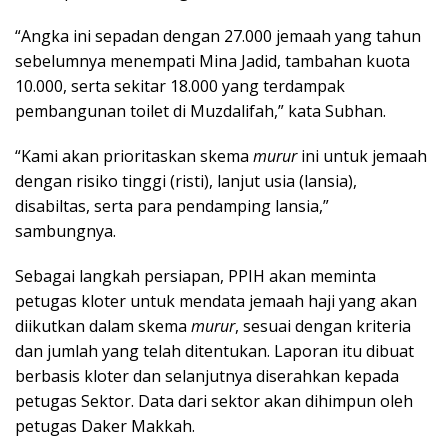
“Angka ini sepadan dengan 27.000 jemaah yang tahun
sebelumnya menempati Mina Jadid, tambahan kuota
10.000, serta sekitar 18.000 yang terdampak
pembangunan toilet di Muzdalifah,” kata Subhan.
“Kami akan prioritaskan skema
murur
ini untuk jemaah
dengan risiko tinggi (risti), lanjut usia (lansia),
disabiltas, serta para pendamping lansia,”
sambungnya.
Sebagai langkah persiapan, PPIH akan meminta
petugas kloter untuk mendata jemaah haji yang akan
diikutkan dalam skema
murur
, sesuai dengan kriteria
dan jumlah yang telah ditentukan. Laporan itu dibuat
berbasis kloter dan selanjutnya diserahkan kepada
petugas Sektor. Data dari sektor akan dihimpun oleh
petugas Daker Makkah.