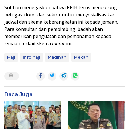
Subhan menegaskan bahwa PPIH terus mendorong
petugas kloter dan sektor untuk menyosialisasikan
jadwal dan skema keberangkatan ini kepada jemaah.
Para konsultan dan pembimbing ibadah akan
memberikan penguatan dan pemahaman kepada
jemaah terkait skema
murur
ini.
Haji
Info haji
Madinah
Mekah
Baca Juga