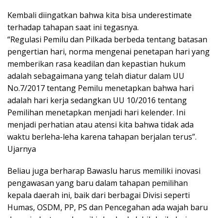
Kembali diingatkan bahwa kita bisa underestimate
terhadap tahapan saat ini tegasnya.
“Regulasi Pemilu dan Pilkada berbeda tentang batasan
pengertian hari, norma mengenai penetapan hari yang
memberikan rasa keadilan dan kepastian hukum
adalah sebagaimana yang telah diatur dalam UU
No.7/2017 tentang Pemilu menetapkan bahwa hari
adalah hari kerja sedangkan UU 10/2016 tentang
Pemilihan menetapkan menjadi hari kelender. Ini
menjadi perhatian atau atensi kita bahwa tidak ada
waktu berleha-leha karena tahapan berjalan terus”.
Ujarnya
Beliau juga berharap Bawaslu harus memiliki inovasi
pengawasan yang baru dalam tahapan pemilihan
kepala daerah ini, baik dari berbagai Divisi seperti
Humas, OSDM, PP, PS dan Pencegahan ada wajah baru