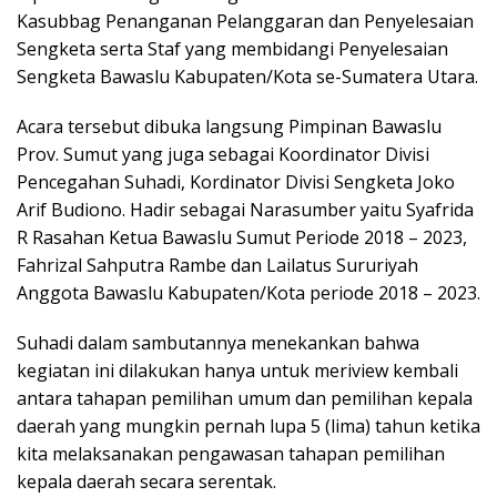
Kasubbag Penanganan Pelanggaran dan Penyelesaian
Sengketa serta Staf yang membidangi Penyelesaian
Sengketa Bawaslu Kabupaten/Kota se-Sumatera Utara.
Acara tersebut dibuka langsung Pimpinan Bawaslu
Prov. Sumut yang juga sebagai Koordinator Divisi
Pencegahan Suhadi, Kordinator Divisi Sengketa Joko
Arif Budiono. Hadir sebagai Narasumber yaitu Syafrida
R Rasahan Ketua Bawaslu Sumut Periode 2018 – 2023,
Fahrizal Sahputra Rambe dan Lailatus Sururiyah
Anggota Bawaslu Kabupaten/Kota periode 2018 – 2023.
Suhadi dalam sambutannya menekankan bahwa
kegiatan ini dilakukan hanya untuk meriview kembali
antara tahapan pemilihan umum dan pemilihan kepala
daerah yang mungkin pernah lupa 5 (lima) tahun ketika
kita melaksanakan pengawasan tahapan pemilihan
kepala daerah secara serentak.