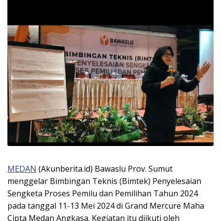
MEDAN
(Akunberita.id) Bawaslu Prov. Sumut
menggelar Bimbingan Teknis (Bimtek) Penyelesaian
Sengketa Proses Pemilu dan Pemilihan Tahun 2024
pada tanggal 11-13 Mei 2024 di Grand Mercure Maha
Cipta Medan Angkasa. Kegiatan itu diikuti oleh