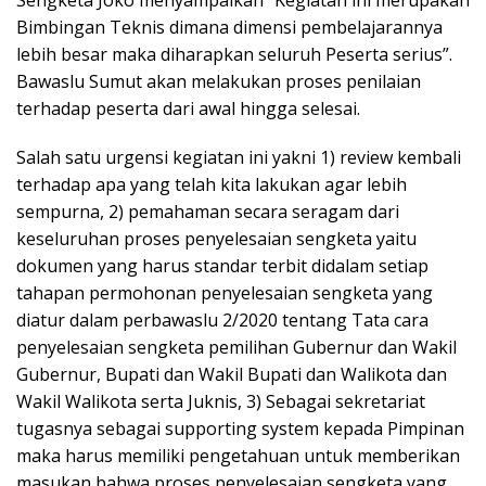
Bimbingan Teknis dimana dimensi pembelajarannya
lebih besar maka diharapkan seluruh Peserta serius”.
Bawaslu Sumut akan melakukan proses penilaian
terhadap peserta dari awal hingga selesai.
Salah satu urgensi kegiatan ini yakni 1) review kembali
terhadap apa yang telah kita lakukan agar lebih
sempurna, 2) pemahaman secara seragam dari
keseluruhan proses penyelesaian sengketa yaitu
dokumen yang harus standar terbit didalam setiap
tahapan permohonan penyelesaian sengketa yang
diatur dalam perbawaslu 2/2020 tentang Tata cara
penyelesaian sengketa pemilihan Gubernur dan Wakil
Gubernur, Bupati dan Wakil Bupati dan Walikota dan
Wakil Walikota serta Juknis, 3) Sebagai sekretariat
tugasnya sebagai supporting system kepada Pimpinan
maka harus memiliki pengetahuan untuk memberikan
masukan bahwa proses penyelesaian sengketa yang