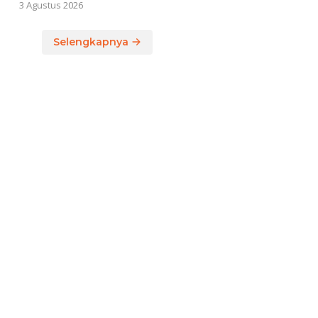
3 Agustus 2026
Selengkapnya