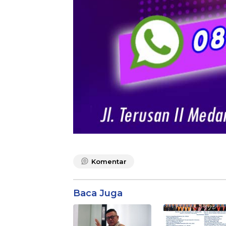
Komentar
Baca Juga