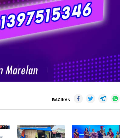
BAGIKAN