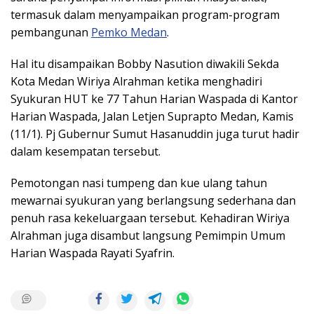
termasuk dalam menyampaikan program-program
pembangunan
Pemko Medan
.
Hal itu disampaikan Bobby Nasution diwakili Sekda
Kota Medan Wiriya Alrahman ketika menghadiri
Syukuran HUT ke 77 Tahun Harian Waspada di Kantor
Harian Waspada, Jalan Letjen Suprapto Medan, Kamis
(11/1). Pj Gubernur Sumut Hasanuddin juga turut hadir
dalam kesempatan tersebut.
Pemotongan nasi tumpeng dan kue ulang tahun
mewarnai syukuran yang berlangsung sederhana dan
penuh rasa kekeluargaan tersebut. Kehadiran Wiriya
Alrahman juga disambut langsung Pemimpin Umum
Harian Waspada Rayati Syafrin.