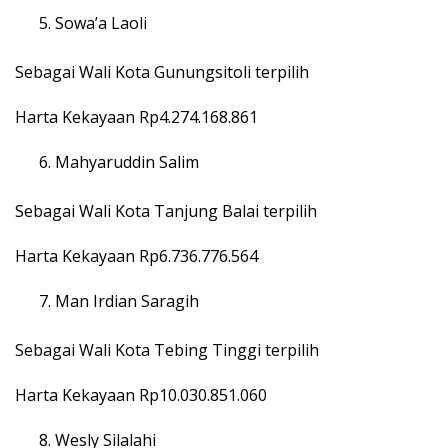
Sowa’a Laoli
Sebagai Wali Kota Gunungsitoli terpilih
Harta Kekayaan Rp4.274.168.861
Mahyaruddin Salim
Sebagai Wali Kota Tanjung Balai terpilih
Harta Kekayaan Rp6.736.776.564
Man Irdian Saragih
Sebagai Wali Kota Tebing Tinggi terpilih
Harta Kekayaan Rp10.030.851.060
Wesly Silalahi