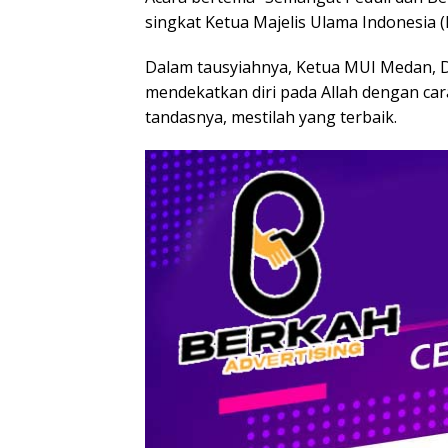
singkat Ketua Majelis Ulama Indonesia
Dalam tausyiahnya, Ketua MUI Medan, 
mendekatkan diri pada Allah dengan car
tandasnya, mestilah yang terbaik.