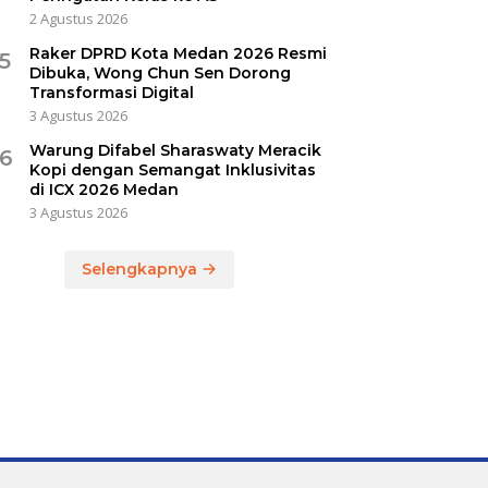
2 Agustus 2026
Raker DPRD Kota Medan 2026 Resmi
5
Dibuka, Wong Chun Sen Dorong
Transformasi Digital
3 Agustus 2026
Warung Difabel Sharaswaty Meracik
6
Kopi dengan Semangat Inklusivitas
di ICX 2026 Medan
3 Agustus 2026
Selengkapnya