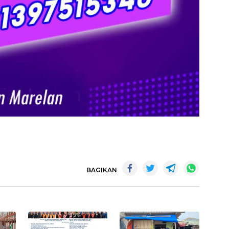
BAGIKAN