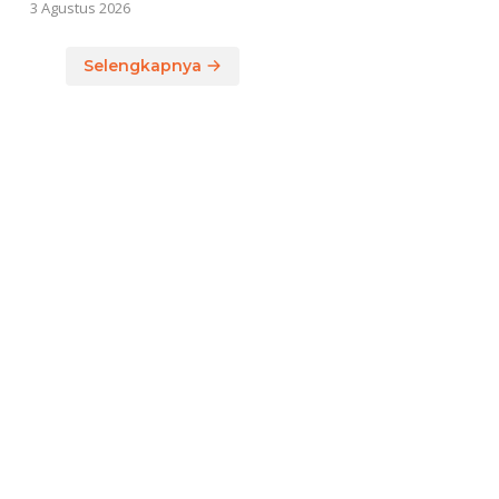
3 Agustus 2026
Selengkapnya