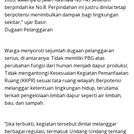
berpindah ke No.8. Perpindahan ini justru dinilai tetap
berpotensi menimbulkan dampak bagi lingkungan
sekitar,” ujar Basir.
Dugaan Pelanggaran
Warga menyoroti sejumlah dugaan pelanggaran
serius, di antaranya: Tidak memiliki PBG atas
perubahan fungsi dari hunian menjadi dapur produksi;
Tidak mengantongi Kesesuaian Kegiatan Pemanfaatan
Ruang (KKPR) sesuai tata ruang wilayah; Berpotensi
melanggar ketentuan lingkungan hidup, terutama
terkait pengelolaan limbah dapur seperti air limbah,
bau, dan sampah.
“Jika terbukti, kegiatan tersebut dinilai melanggar
berbagai regulasi, termasuk Undang-Undang tentang