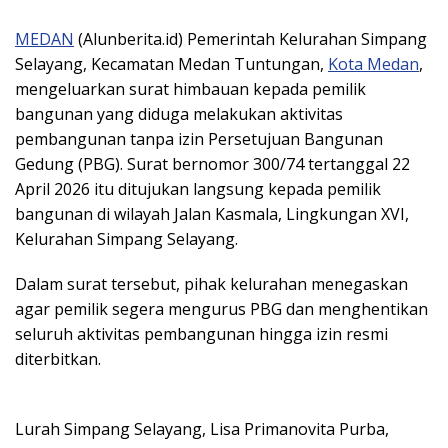
MEDAN
(Alunberita.id) Pemerintah Kelurahan Simpang
Selayang, Kecamatan Medan Tuntungan,
Kota Medan
,
mengeluarkan surat himbauan kepada pemilik
bangunan yang diduga melakukan aktivitas
pembangunan tanpa izin Persetujuan Bangunan
Gedung (PBG). Surat bernomor 300/74 tertanggal 22
April 2026 itu ditujukan langsung kepada pemilik
bangunan di wilayah Jalan Kasmala, Lingkungan XVI,
Kelurahan Simpang Selayang.
Dalam surat tersebut, pihak kelurahan menegaskan
agar pemilik segera mengurus PBG dan menghentikan
seluruh aktivitas pembangunan hingga izin resmi
diterbitkan.
Lurah Simpang Selayang, Lisa Primanovita Purba,