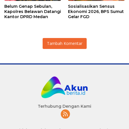
Belum Genap Sebulan,
Sosialisasikan Sensus
Kapolres Belawan Datangi
Ekonomi 2026, BPS Sumut
Kantor DPRD Medan
Gelar FGD
Tambah Komentar
Terhubung Dengan Kami