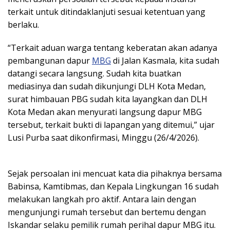
terkait untuk ditindaklanjuti sesuai ketentuan yang
berlaku.
“Terkait aduan warga tentang keberatan akan adanya
pembangunan dapur
MBG
di Jalan Kasmala, kita sudah
datangi secara langsung. Sudah kita buatkan
mediasinya dan sudah dikunjungi DLH Kota Medan,
surat himbauan PBG sudah kita layangkan dan DLH
Kota Medan akan menyurati langsung dapur MBG
tersebut, terkait bukti di lapangan yang ditemui,” ujar
Lusi Purba saat dikonfirmasi, Minggu (26/4/2026).
Sejak persoalan ini mencuat kata dia pihaknya bersama
Babinsa, Kamtibmas, dan Kepala Lingkungan 16 sudah
melakukan langkah pro aktif. Antara lain dengan
mengunjungi rumah tersebut dan bertemu dengan
Iskandar selaku pemilik rumah perihal dapur MBG itu.