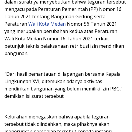
dalam suratnya menyebutkan bahwa teguran tersebut
mengacu pada Peraturan Pemerintah (PP) Nomor 16
Tahun 2021 tentang Bangunan Gedung serta
Peraturan
Wali Kota Medan
Nomor 56 Tahun 2021
yang merupakan perubahan kedua atas Peraturan
Wali Kota Medan Nomor 16 Tahun 2021 terkait
petunjuk teknis pelaksanaan retribusi izin mendirikan
bangunan.
“Dari hasil pemantauan di lapangan bersama Kepala
Lingkungan XVI, ditemukan adanya aktivitas
mendirikan bangunan yang belum memiliki izin PBG,”
demikian isi surat tersebut.
Kelurahan menegaskan bahwa apabila teguran
tersebut tidak diindahkan, maka pihaknya akan
meneruskan persoalan tersebut kepada instansi