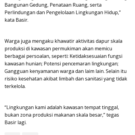
Bangunan Gedung, Penataan Ruang, serta
Perlindungan dan Pengelolaan Lingkungan Hidup,”
kata Basir.
Warga juga mengaku khawatir aktivitas dapur skala
produksi di kawasan permukiman akan memicu
berbagai persoalan, seperti: Ketidaksesuaian fungsi
kawasan hunian; Potensi pencemaran lingkungan;
Gangguan kenyamanan warga dan laim lain. Selain itu
risiko kesehatan akibat limbah dan sanitasi yang tidak
terkelola.
“Lingkungan kami adalah kawasan tempat tinggal,
bukan zona produksi makanan skala besar,” tegas
Basir lagi.