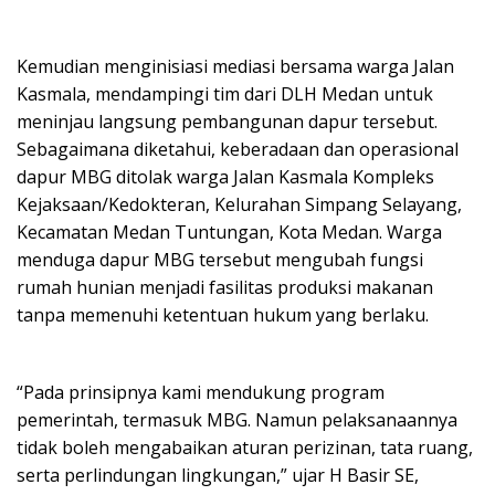
Kemudian menginisiasi mediasi bersama warga Jalan
Kasmala, mendampingi tim dari DLH Medan untuk
meninjau langsung pembangunan dapur tersebut.
Sebagaimana diketahui, keberadaan dan operasional
dapur MBG ditolak warga Jalan Kasmala Kompleks
Kejaksaan/Kedokteran, Kelurahan Simpang Selayang,
Kecamatan Medan Tuntungan, Kota Medan. Warga
menduga dapur MBG tersebut mengubah fungsi
rumah hunian menjadi fasilitas produksi makanan
tanpa memenuhi ketentuan hukum yang berlaku.
“Pada prinsipnya kami mendukung program
pemerintah, termasuk MBG. Namun pelaksanaannya
tidak boleh mengabaikan aturan perizinan, tata ruang,
serta perlindungan lingkungan,” ujar H Basir SE,