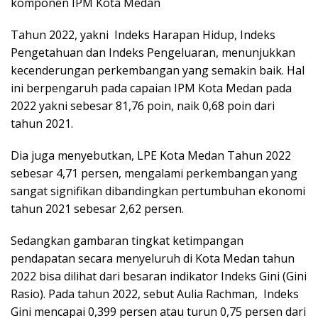
komponen IPM Kota Medan
Tahun 2022, yakni Indeks Harapan Hidup, Indeks
Pengetahuan dan Indeks Pengeluaran, menunjukkan
kecenderungan perkembangan yang semakin baik. Hal
ini berpengaruh pada capaian IPM Kota Medan pada
2022 yakni sebesar 81,76 poin, naik 0,68 poin dari
tahun 2021.
Dia juga menyebutkan, LPE Kota Medan Tahun 2022
sebesar 4,71 persen, mengalami perkembangan yang
sangat signifikan dibandingkan pertumbuhan ekonomi
tahun 2021 sebesar 2,62 persen.
Sedangkan gambaran tingkat ketimpangan
pendapatan secara menyeluruh di Kota Medan tahun
2022 bisa dilihat dari besaran indikator Indeks Gini (Gini
Rasio). Pada tahun 2022, sebut Aulia Rachman, Indeks
Gini mencapai 0,399 persen atau turun 0,75 persen dari