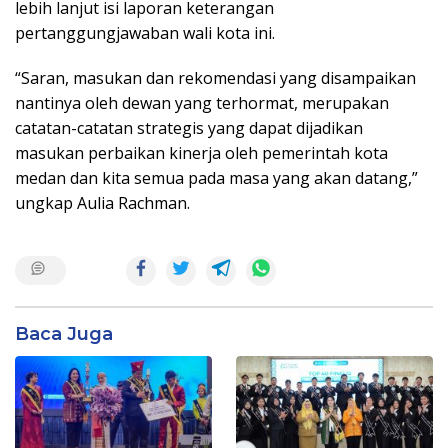
lebih lanjut isi laporan keterangan
pertanggungjawaban wali kota ini.
“Saran, masukan dan rekomendasi yang disampaikan
nantinya oleh dewan yang terhormat, merupakan
catatan-catatan strategis yang dapat dijadikan
masukan perbaikan kinerja oleh pemerintah kota
medan dan kita semua pada masa yang akan datang,”
ungkap Aulia Rachman.
Baca Juga