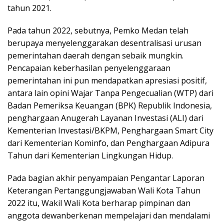
tahun 2021.
Pada tahun 2022, sebutnya, Pemko Medan telah
berupaya menyelenggarakan desentralisasi urusan
pemerintahan daerah dengan sebaik mungkin.
Pencapaian keberhasilan penyelenggaraan
pemerintahan ini pun mendapatkan apresiasi positif,
antara lain opini Wajar Tanpa Pengecualian (WTP) dari
Badan Pemeriksa Keuangan (BPK) Republik Indonesia,
penghargaan Anugerah Layanan Investasi (ALI) dari
Kementerian Investasi/BKPM, Penghargaan Smart City
dari Kementerian Kominfo, dan Penghargaan Adipura
Tahun dari Kementerian Lingkungan Hidup.
Pada bagian akhir penyampaian Pengantar Laporan
Keterangan Pertanggungjawaban Wali Kota Tahun
2022 itu, Wakil Wali Kota berharap pimpinan dan
anggota dewanberkenan mempelajari dan mendalami