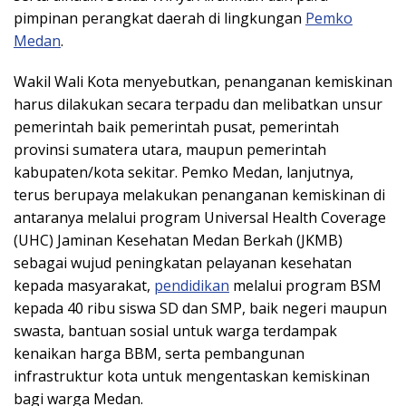
pimpinan perangkat daerah di lingkungan
Pemko
Medan
.
Wakil Wali Kota menyebutkan, penanganan kemiskinan
harus dilakukan secara terpadu dan melibatkan unsur
pemerintah baik pemerintah pusat, pemerintah
provinsi sumatera utara, maupun pemerintah
kabupaten/kota sekitar. Pemko Medan, lanjutnya,
terus berupaya melakukan penanganan kemiskinan di
antaranya melalui program Universal Health Coverage
(UHC) Jaminan Kesehatan Medan Berkah (JKMB)
sebagai wujud peningkatan pelayanan kesehatan
kepada masyarakat,
pendidikan
melalui program BSM
kepada 40 ribu siswa SD dan SMP, baik negeri maupun
swasta, bantuan sosial untuk warga terdampak
kenaikan harga BBM, serta pembangunan
infrastruktur kota untuk mengentaskan kemiskinan
bagi warga Medan.