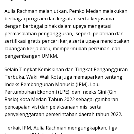
Aulia Rachman melanjutkan, Pemko Medan melakukan
berbagai program dan kegiatan serta kerjasama
dengan berbagai pihak dalam upaya mengatasi
permasalahan pengangguran, seperti pelatihan dan
sertifikasi gratis pencari kerja serta upaya menciptakan
lapangan kerja baru, mempermudah perizinan, dan
pengembangan UMKM.
Selain Tingkat Kemiskinan dan Tingkat Pengangguran
Terbuka, Wakil Wali Kota juga memaparkan tentang
Indeks Pembangunan Manusia (IPM), Laju
Pertumbuhan Ekonomi (LPE), dan Indeks Gini (Gini
Rasio) Kota Medan Tahun 2022 sebagai gambaran
pencapaian visi dan pelaksanaan misi serta
penyelenggaraan pemerintahan daerah tahun 2022.
Terkait IPM, Aulia Rachman mengungkapkan, tiga