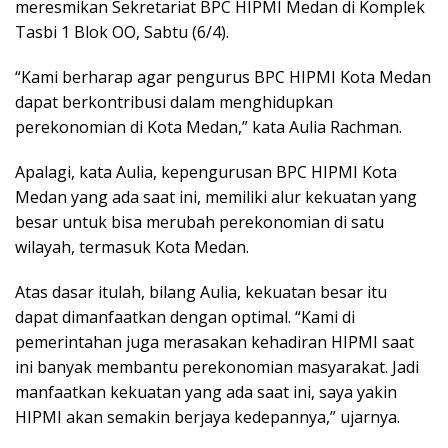
meresmikan Sekretariat BPC HIPMI Medan di Komplek
Tasbi 1 Blok OO, Sabtu (6/4).
“Kami berharap agar pengurus BPC HIPMI Kota Medan
dapat berkontribusi dalam menghidupkan
perekonomian di Kota Medan,” kata Aulia Rachman.
Apalagi, kata Aulia, kepengurusan BPC HIPMI Kota
Medan yang ada saat ini, memiliki alur kekuatan yang
besar untuk bisa merubah perekonomian di satu
wilayah, termasuk Kota Medan.
Atas dasar itulah, bilang Aulia, kekuatan besar itu
dapat dimanfaatkan dengan optimal. “Kami di
pemerintahan juga merasakan kehadiran HIPMI saat
ini banyak membantu perekonomian masyarakat. Jadi
manfaatkan kekuatan yang ada saat ini, saya yakin
HIPMI akan semakin berjaya kedepannya,” ujarnya.