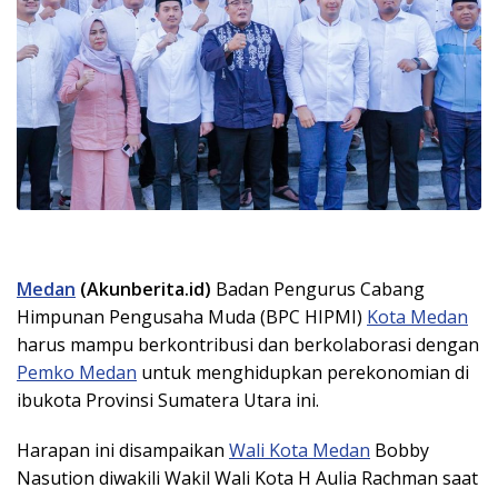
Medan
(Akunberita.id)
Badan Pengurus Cabang
Himpunan Pengusaha Muda (BPC HIPMI)
Kota Medan
harus mampu berkontribusi dan berkolaborasi dengan
Pemko Medan
untuk menghidupkan perekonomian di
ibukota Provinsi Sumatera Utara ini.
Harapan ini disampaikan
Wali Kota Medan
Bobby
Nasution diwakili Wakil Wali Kota H Aulia Rachman saat