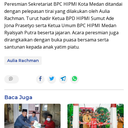
Peresmian Sekretariat BPC HIPMI Kota Medan ditandai
dengan pelepasan tirai yang dilakukan oleh Aulia
Rachman. Turut hadir Ketua BPD HIPMI Sumut Ade
Jona Prasetyo serta Ketua Umum BPC HIPMI Medan
Ryalsyah Putra beserta jajaran. Acara peresmian juga
dirangkaikan dengan buka puasa bersama serta
santunan kepada anak yatim piatu.
Aulia Rachman
Baca Juga