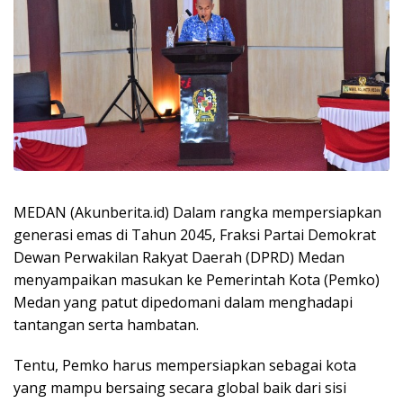
MEDAN (Akunberita.id) Dalam rangka mempersiapkan
generasi emas di Tahun 2045, Fraksi Partai Demokrat
Dewan Perwakilan Rakyat Daerah (DPRD) Medan
menyampaikan masukan ke Pemerintah Kota (Pemko)
Medan yang patut dipedomani dalam menghadapi
tantangan serta hambatan.
Tentu, Pemko harus mempersiapkan sebagai kota
yang mampu bersaing secara global baik dari sisi