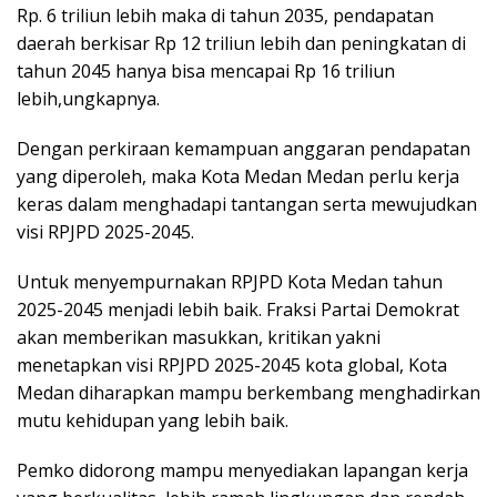
Rp. 6 triliun lebih maka di tahun 2035, pendapatan
daerah berkisar Rp 12 triliun lebih dan peningkatan di
tahun 2045 hanya bisa mencapai Rp 16 triliun
lebih,ungkapnya.
Dengan perkiraan kemampuan anggaran pendapatan
yang diperoleh, maka Kota Medan Medan perlu kerja
keras dalam menghadapi tantangan serta mewujudkan
visi RPJPD 2025-2045.
Untuk menyempurnakan RPJPD Kota Medan tahun
2025-2045 menjadi lebih baik. Fraksi Partai Demokrat
akan memberikan masukkan, kritikan yakni
menetapkan visi RPJPD 2025-2045 kota global, Kota
Medan diharapkan mampu berkembang menghadirkan
mutu kehidupan yang lebih baik.
Pemko didorong mampu menyediakan lapangan kerja