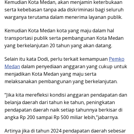
Kemudian Kota Medan, akan menjamin keterbukaan
serta kebebasan tanpa ada diskriminasi bagi seluruh
warganya terutama dalam menerima layanan publik.
Kemudian Kota Medan kota yang maju dalam hal
transportasi publik serta pembangunan Kota Medan
yang berkelanjutan 20 tahun yang akan datang.
Selain itu kata Dodi, perlu terkait kemampuan
Pemko
Medan
dalam penyediaan anggaran yang cukup untuk
menjadikan Kota Medan yang maju serta
melaksanakan pembangunan yang berkelanjutan.
“Jika kita merefleksi kondisi anggaran pendapatan dan
belanja daerah dari tahun ke tahun, peningkatan
pendapatan daerah naik setiap tahunnya berkisar di
angka Rp 200 sampai Rp 500 miliar lebih,”jabarnya.
Artinya jika di tahun 2024 pendapatan daerah sebesar