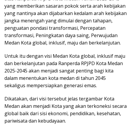
yang memberikan sasaran pokok serta arah kebijakan
yang nantinya akan dijabarkan kedalam arah kebijakan
jangka menengah yang dimulai dengan tahapan,
penguatan pondasi transformasi, Percepatan
transformasi, Peningkatan daya saing, Perwujudan
Medan Kota global, inklusif, maju dan berkelanjutan.
Untuk itu dengan visi Medan Kota global, inklusif maju
dan berkelanjutan pada Ranperda RPJPD Kota Medan
2025-2045 akan menjadi sangat penting bagi kita
dalam menentukan kota medan di tahun 2045
sekaligus mempersiapkan generasi emas.
Dikatakan, dari visi tersebut jelas tergambar Kota
Medan akan menjadi Kota yang akan terkoneksi secara
global baik dari sisi ekonomi, pendidikan, kesehatan,
pariwisata dan kebudayaan.