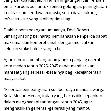
yang berkualitas, lebih ramah lingkungan dan rendah
emisi karbon, adil untuk semua golongan, peningkatan
kualitas sumber daya manusia, serta daya dukung
infrastruktur yang lebih optimal lagi.
Diakhir pemandangan umumnya, Dodi Robert
Simangunsong berharap pembahasan Ranperda dapat
maksimal dan komprehensif, dengan melibatkan
seluruh stake holder yang ada.
Agar rencana pembangunan jangka panjang daerah
kota medan tahun 2025-2045 dapat memberikan
manfaat yang sebesar-besarnya bagi kesejahteraan
masyarakat.
“Prioritas pembangunan sumber daya manusia warga
Kota Medan Medan, itulah yang harus dikedepankan
dalam menghadapi tantangan tahun 2045, agar
menghasilkan generasi-generasi yang mampu