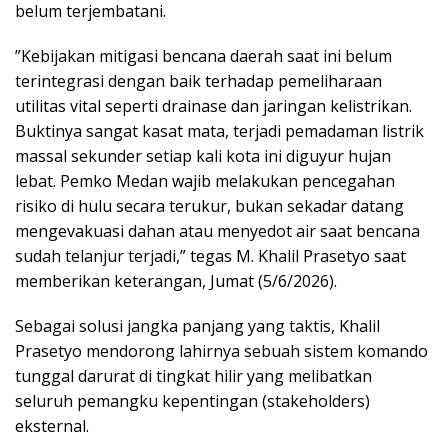
belum terjembatani.
​”Kebijakan mitigasi bencana daerah saat ini belum
terintegrasi dengan baik terhadap pemeliharaan
utilitas vital seperti drainase dan jaringan kelistrikan.
Buktinya sangat kasat mata, terjadi pemadaman listrik
massal sekunder setiap kali kota ini diguyur hujan
lebat. Pemko Medan wajib melakukan pencegahan
risiko di hulu secara terukur, bukan sekadar datang
mengevakuasi dahan atau menyedot air saat bencana
sudah telanjur terjadi,” tegas M. Khalil Prasetyo saat
memberikan keterangan, Jumat (5/6/2026).
​Sebagai solusi jangka panjang yang taktis, Khalil
Prasetyo mendorong lahirnya sebuah sistem komando
tunggal darurat di tingkat hilir yang melibatkan
seluruh pemangku kepentingan (stakeholders)
eksternal.