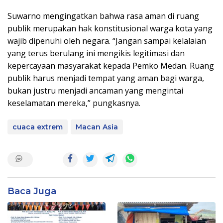
​Suwarno mengingatkan bahwa rasa aman di ruang
publik merupakan hak konstitusional warga kota yang
wajib dipenuhi oleh negara. “Jangan sampai kelalaian
yang terus berulang ini mengikis legitimasi dan
kepercayaan masyarakat kepada Pemko Medan. Ruang
publik harus menjadi tempat yang aman bagi warga,
bukan justru menjadi ancaman yang mengintai
keselamatan mereka,” pungkasnya.
cuaca extrem
Macan Asia
Baca Juga