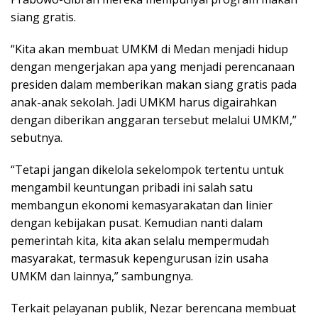
siang gratis.
“Kita akan membuat UMKM di Medan menjadi hidup
dengan mengerjakan apa yang menjadi perencanaan
presiden dalam memberikan makan siang gratis pada
anak-anak sekolah. Jadi UMKM harus digairahkan
dengan diberikan anggaran tersebut melalui UMKM,”
sebutnya.
“Tetapi jangan dikelola sekelompok tertentu untuk
mengambil keuntungan pribadi ini salah satu
membangun ekonomi kemasyarakatan dan linier
dengan kebijakan pusat. Kemudian nanti dalam
pemerintah kita, kita akan selalu mempermudah
masyarakat, termasuk kepengurusan izin usaha
UMKM dan lainnya,” sambungnya.
Terkait pelayanan publik, Nezar berencana membuat