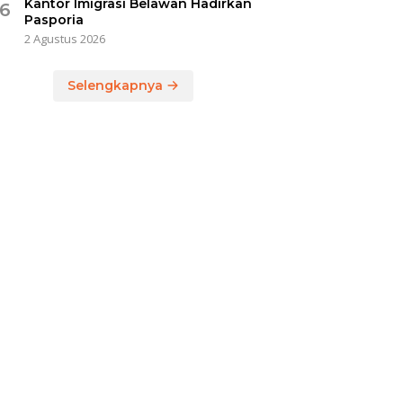
Kantor Imigrasi Belawan Hadirkan
6
Pasporia
2 Agustus 2026
Selengkapnya