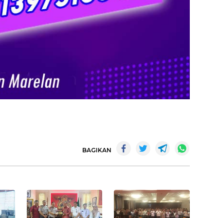
BAGIKAN