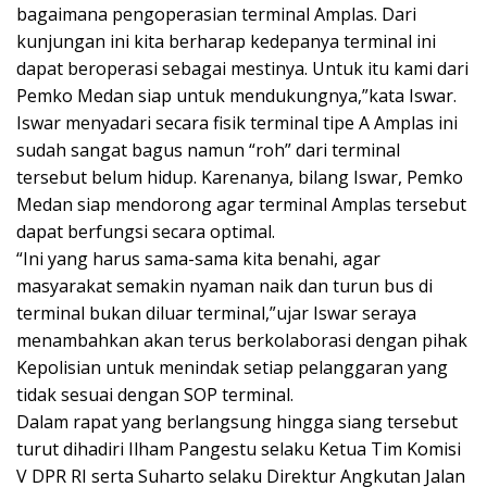
bagaimana pengoperasian terminal Amplas. Dari
kunjungan ini kita berharap kedepanya terminal ini
dapat beroperasi sebagai mestinya. Untuk itu kami dari
Pemko Medan siap untuk mendukungnya,”kata Iswar.
Iswar menyadari secara fisik terminal tipe A Amplas ini
sudah sangat bagus namun “roh” dari terminal
tersebut belum hidup. Karenanya, bilang Iswar, Pemko
Medan siap mendorong agar terminal Amplas tersebut
dapat berfungsi secara optimal.
“Ini yang harus sama-sama kita benahi, agar
masyarakat semakin nyaman naik dan turun bus di
terminal bukan diluar terminal,”ujar Iswar seraya
menambahkan akan terus berkolaborasi dengan pihak
Kepolisian untuk menindak setiap pelanggaran yang
tidak sesuai dengan SOP terminal.
Dalam rapat yang berlangsung hingga siang tersebut
turut dihadiri Ilham Pangestu selaku Ketua Tim Komisi
V DPR RI serta Suharto selaku Direktur Angkutan Jalan