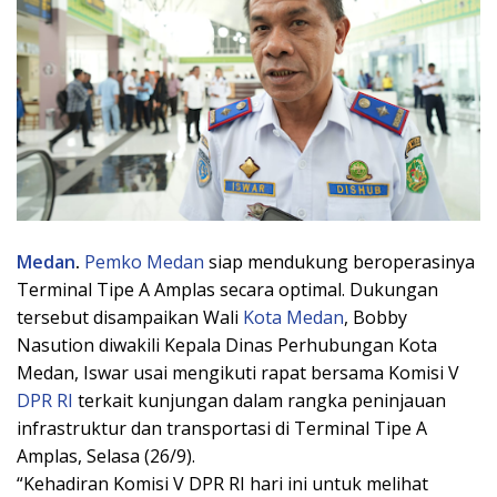
Medan
.
Pemko Medan
siap mendukung beroperasinya
Terminal Tipe A Amplas secara optimal. Dukungan
tersebut disampaikan Wali
Kota Medan
, Bobby
Nasution diwakili Kepala Dinas Perhubungan Kota
Medan, Iswar usai mengikuti rapat bersama Komisi V
DPR RI
terkait kunjungan dalam rangka peninjauan
infrastruktur dan transportasi di Terminal Tipe A
Amplas, Selasa (26/9).
“Kehadiran Komisi V DPR RI hari ini untuk melihat