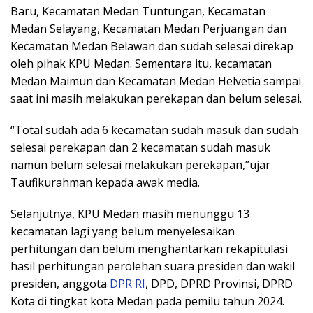
Baru, Kecamatan Medan Tuntungan, Kecamatan
Medan Selayang, Kecamatan Medan Perjuangan dan
Kecamatan Medan Belawan dan sudah selesai direkap
oleh pihak KPU Medan. Sementara itu, kecamatan
Medan Maimun dan Kecamatan Medan Helvetia sampai
saat ini masih melakukan perekapan dan belum selesai.
“Total sudah ada 6 kecamatan sudah masuk dan sudah
selesai perekapan dan 2 kecamatan sudah masuk
namun belum selesai melakukan perekapan,”ujar
Taufikurahman kepada awak media.
Selanjutnya, KPU Medan masih menunggu 13
kecamatan lagi yang belum menyelesaikan
perhitungan dan belum menghantarkan rekapitulasi
hasil perhitungan perolehan suara presiden dan wakil
presiden, anggota
DPR RI
, DPD, DPRD Provinsi, DPRD
Kota di tingkat kota Medan pada pemilu tahun 2024.