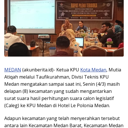
MEDAN
(akunberita.id)- Ketua KPU
Kota Medan
, Mutia
Atiqah melalui Taufikurahman, Divisi Teknis KPU
Medan mengatakan sampai saat ini, Senin (4/3) masih
delapan (8) kecamatan yang sudah mengantarkan
surat suara hasil perhitungan suara calon legislatif
(Caleg) ke KPU Medan di Hotel Le Polonia Medan.
Adapun kecamatan yang telah menyerahkan tersebut
antara lain Kecamatan Medan Barat, Kecamatan Medan