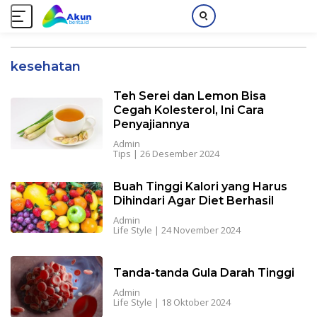
L
a
kesehatan
n
g
Teh Serei dan Lemon Bisa
s
Cegah Kolesterol, Ini Cara
u
Penyajiannya
n
Admin
g
Tips
|
26 Desember 2024
k
e
Buah Tinggi Kalori yang Harus
k
Dihindari Agar Diet Berhasil
o
Admin
n
Life Style
|
24 November 2024
t
e
n
Tanda-tanda Gula Darah Tinggi
Admin
Life Style
|
18 Oktober 2024