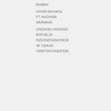
Redaksi
Umrah bersama
PT.NADHIRA
HARMAIN
UNDANG-UNDANG
REPUBLIK
INDONESIANOMOR
40 TAHUN
1999TENTANGPERS