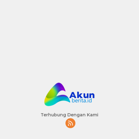
Terhubung Dengan Kami