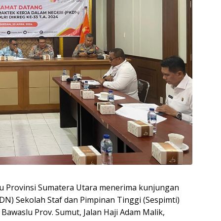
slu Provinsi Sumatera Utara menerima kunjungan
DN) Sekolah Staf dan Pimpinan Tinggi (Sespimti)
 Bawaslu Prov. Sumut, Jalan Haji Adam Malik,