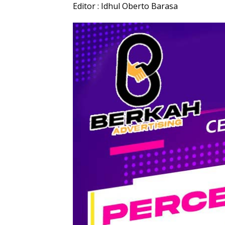
Editor : Idhul Oberto Barasa