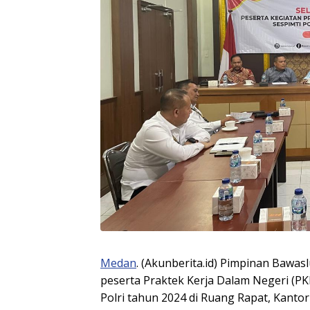
Medan
. (Akunberita.id) Pimpinan Bawa
peserta Praktek Kerja Dalam Negeri (PK
Polri tahun 2024 di Ruang Rapat, Kantor