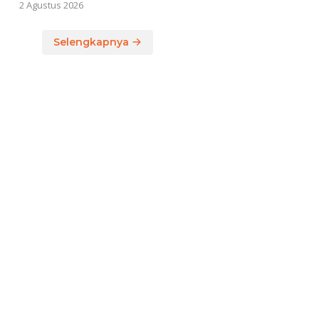
2 Agustus 2026
Selengkapnya